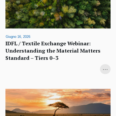
Giugno 16, 2026
IDFL / Textile Exchange Webinar:
Understanding the Material Matters
Standard – Tiers 0–3
...