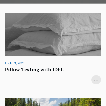
Luglio 3, 2026
Pillow Testing with IDFL
...