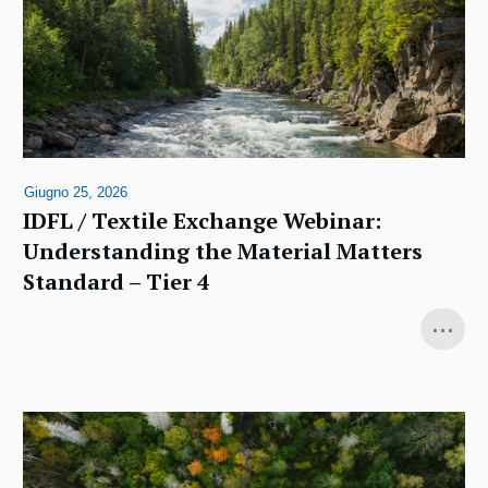
Giugno 25, 2026
IDFL / Textile Exchange Webinar:
Understanding the Material Matters
Standard – Tier 4
...