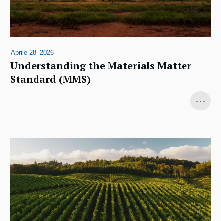
Aprile 28, 2026
Understanding the Materials Matter
Standard (MMS)
...