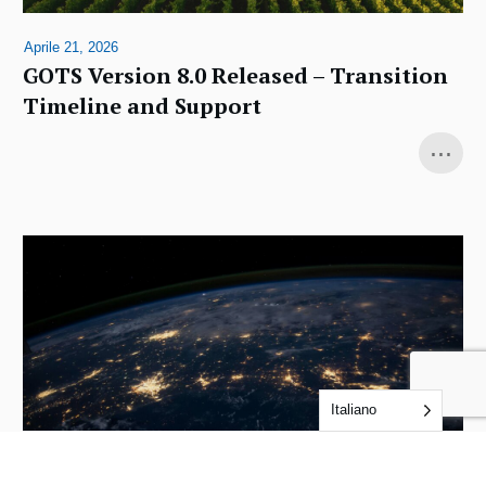
Aprile 21, 2026
GOTS Version 8.0 Released – Transition
Timeline and Support
...
Italiano
Dicembre 4, 2025