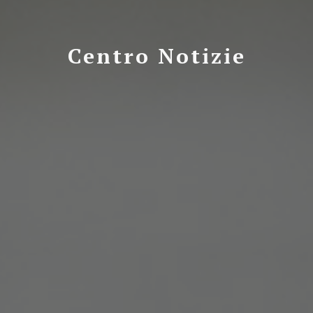
Centro Notizie