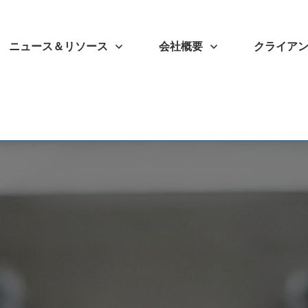
ニュース＆リソース
会社概要
クライア