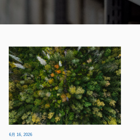
6月 16, 2026