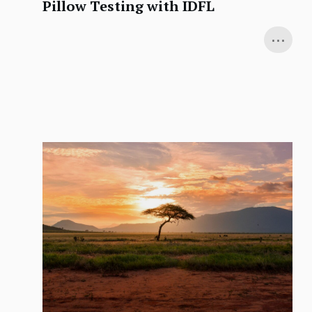
Pillow Testing with IDFL
...