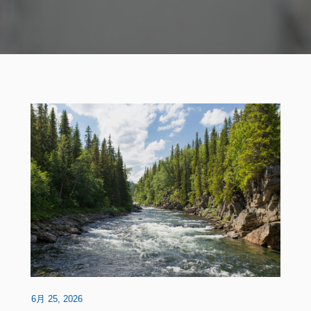
6月 25, 2026