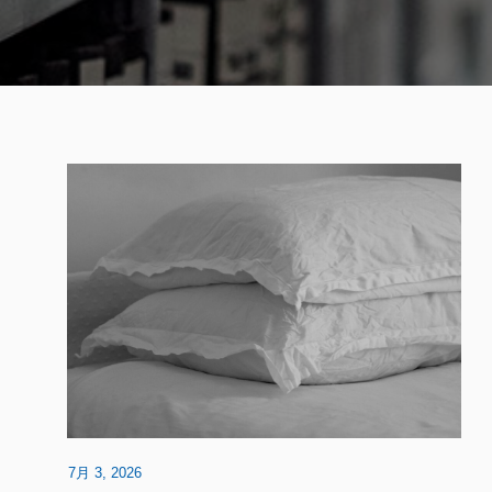
7月 3, 2026