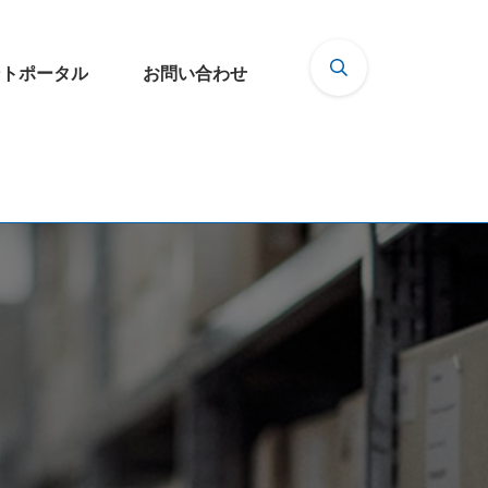
ントポータル
お問い合わせ