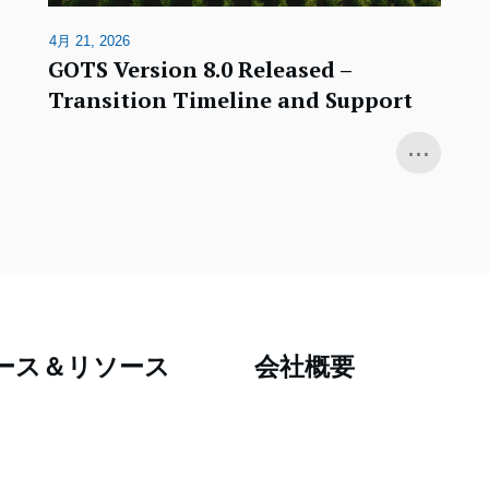
4月 21, 2026
GOTS Version 8.0 Released –
Transition Timeline and Support
...
ース＆リソース
会社概要
ス
IDFL
ォメーション
所在地