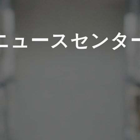
ニュースセンタ