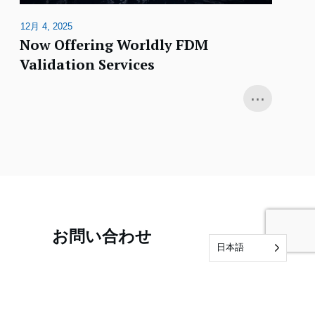
12月 4, 2025
Now Offering Worldly FDM
Validation Services
...
お問い合わせ
日本語
お問い合わせ
Audit Feedback