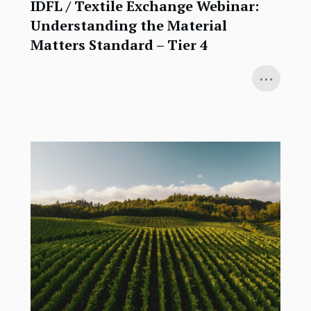
IDFL / Textile Exchange Webinar:
Understanding the Material
Matters Standard – Tier 4
...