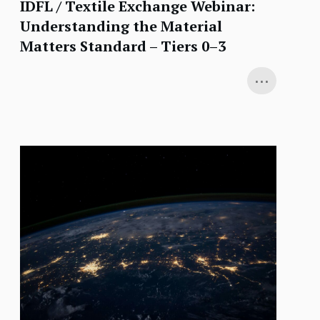
IDFL / Textile Exchange Webinar:
Understanding the Material
Matters Standard – Tiers 0–3
...