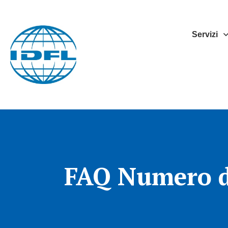
Servizi
FAQ Numero di