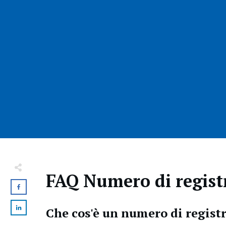
FAQ Numero di regist
Che cos'è un numero di regist