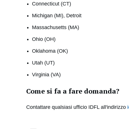
Connecticut (CT)
Michigan (MI), Detroit
Massachusetts (MA)
Ohio (OH)
Oklahoma (OK)
Utah (UT)
Virginia (VA)
Come si fa a fare domanda?
Contattare qualsiasi ufficio IDFL all'indirizzo
i