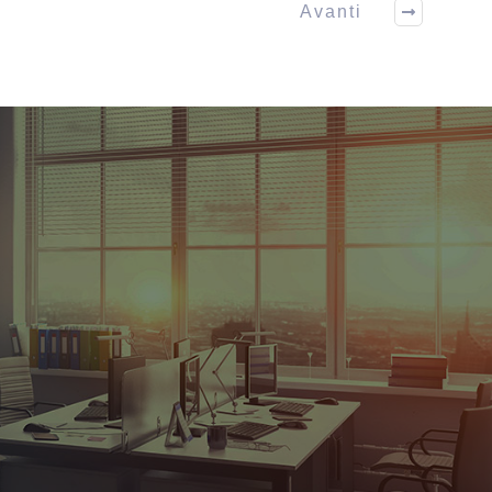
Avanti