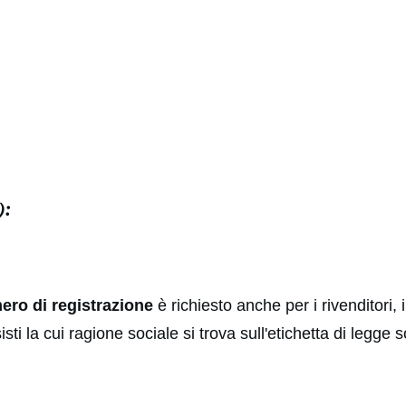
):
ero di registrazione
è richiesto anche per i rivenditori, i 
ssisti la cui ragione sociale si trova sull'etichetta di legge 