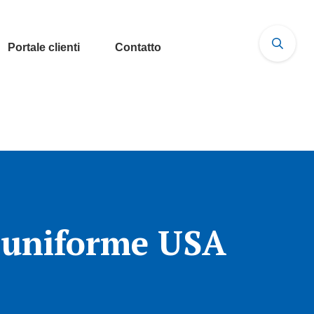
Portale clienti
Contatto
l'uniforme USA