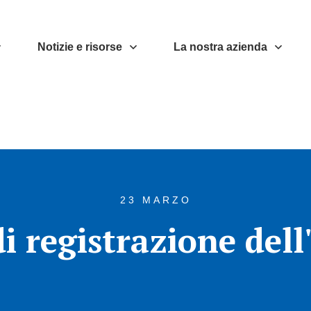
Notizie e risorse
La nostra azienda
23 MARZO
 registrazione del