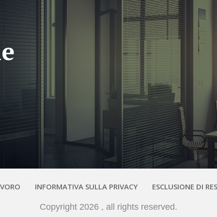
me
AVORO
INFORMATIVA SULLA PRIVACY
ESCLUSIONE DI RE
Copyright
2026
, all rights reserved.