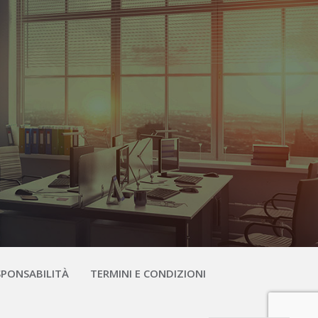
SPONSABILITÀ
TERMINI E CONDIZIONI