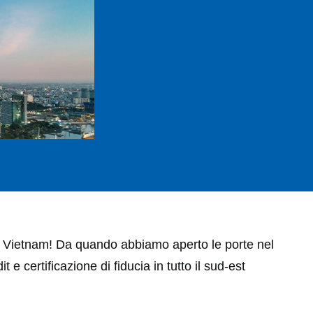
in Vietnam! Da quando abbiamo aperto le porte nel
e certificazione di fiducia in tutto il sud-est