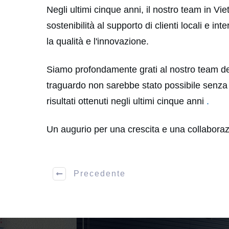
Negli ultimi cinque anni, il nostro team in Vie
sostenibilità al supporto di clienti locali e 
la qualità e l'innovazione.
Siamo profondamente grati al nostro team dedi
traguardo non sarebbe stato possibile senza 
risultati ottenuti negli ultimi cinque anni
.
Un augurio per una crescita e una collaboraz
Precedente