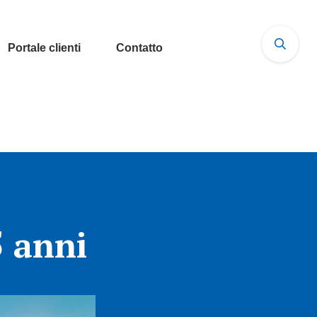
Portale clienti
Contatto
5 anni