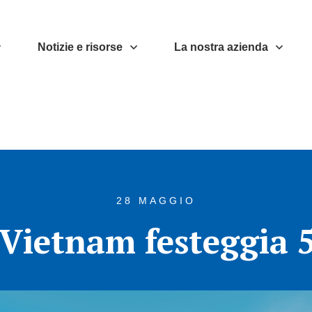
Notizie e risorse
La nostra azienda
28 MAGGIO
Vietnam festeggia 