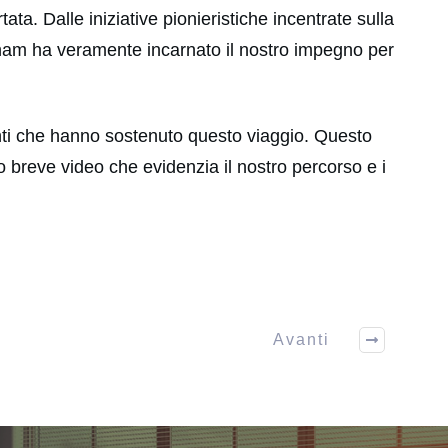
ta. Dalle iniziative pionieristiche incentrate sulla
Vietnam ha veramente incarnato il nostro impegno per
ienti che hanno sostenuto questo viaggio. Questo
 breve video che evidenzia il nostro percorso e i
Avanti