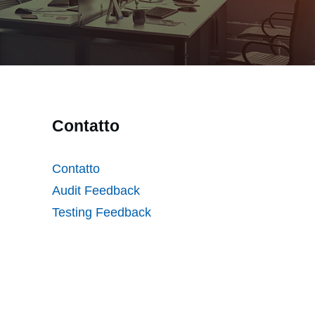
Contatto
Contatto
Audit Feedback
Testing Feedback