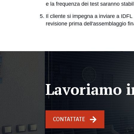
e la frequenza dei test saranno stabili
Il cliente si impegna a inviare a IDFL 
revisione prima dell'assemblaggio fin
Lavoriamo 
CONTATTATE