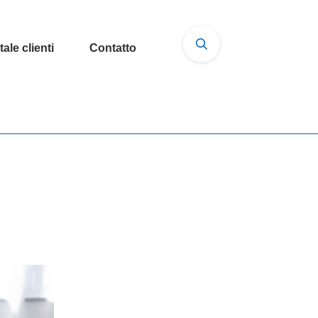
tale clienti
Contatto