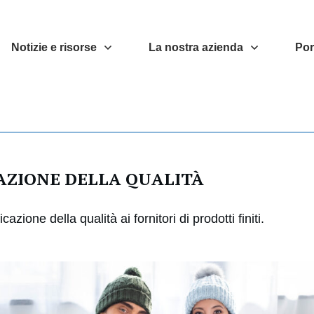
Notizie e risorse
La nostra azienda
Por
AZIONE DELLA QUALITÀ
azione della qualità ai fornitori di prodotti finiti.