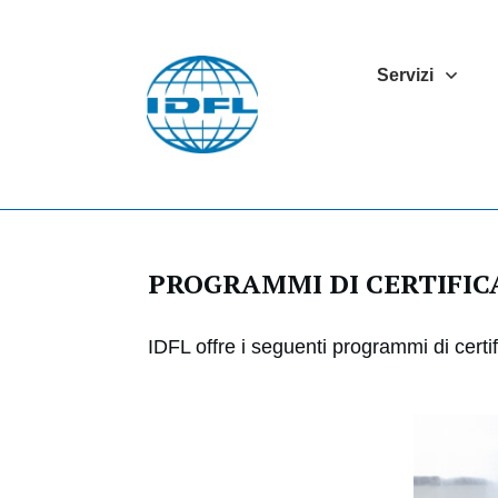
Servizi
PROGRAMMI DI CERTIFIC
IDFL offre i seguenti programmi di certific