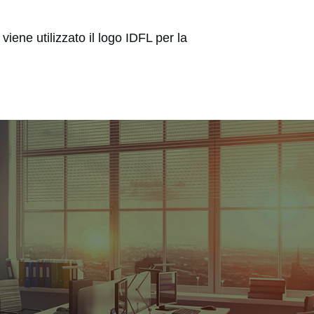
viene utilizzato il logo IDFL per la