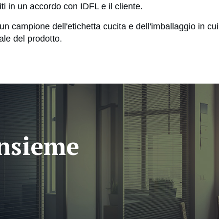
ti in un accordo con IDFL e il cliente.
un campione dell'etichetta cucita e dell'imballaggio in cui 
ale del prodotto.
insieme