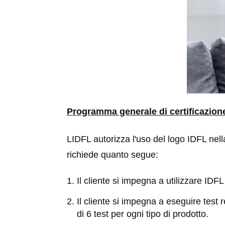
Programma generale di certificazione 
LIDFL autorizza l'uso del logo IDFL nell
richiede quanto segue:
Il cliente si impegna a utilizzare IDF
Il cliente si impegna a eseguire test r
di 6 test per ogni tipo di prodotto.