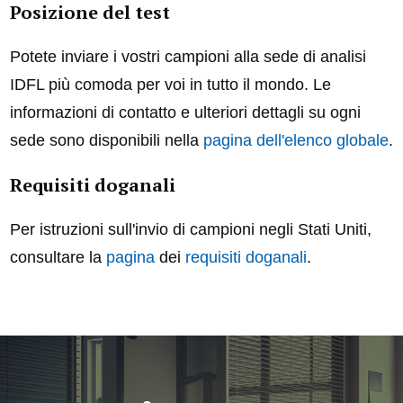
Posizione del test
Potete inviare i vostri campioni alla sede di analisi
IDFL più comoda per voi in tutto il mondo. Le
informazioni di contatto e ulteriori dettagli su ogni
sede sono disponibili nella
pagina dell'elenco globale
.
Requisiti doganali
Per istruzioni sull'invio di campioni negli Stati Uniti,
consultare la
pagina
dei
requisiti doganali
.