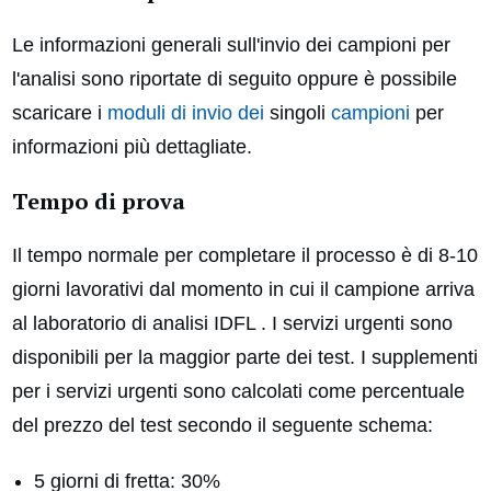
Le informazioni generali sull'invio dei campioni per
l'analisi sono riportate di seguito oppure è possibile
scaricare i
moduli di invio dei
singoli
campioni
per
informazioni più dettagliate.
Tempo di prova
Il tempo normale per completare il processo è di 8-10
giorni lavorativi dal momento in cui il campione arriva
al laboratorio di analisi IDFL . I servizi urgenti sono
disponibili per la maggior parte dei test. I supplementi
per i servizi urgenti sono calcolati come percentuale
del prezzo del test secondo il seguente schema:
5 giorni di fretta: 30%