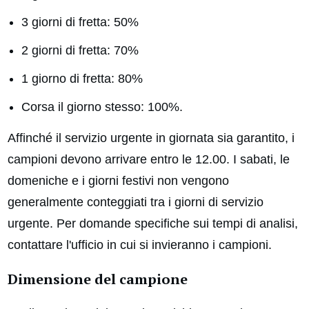
3 giorni di fretta: 50%
2 giorni di fretta: 70%
1 giorno di fretta: 80%
Corsa il giorno stesso: 100%.
Affinché il servizio urgente in giornata sia garantito, i
campioni devono arrivare entro le 12.00. I sabati, le
domeniche e i giorni festivi non vengono
generalmente conteggiati tra i giorni di servizio
urgente. Per domande specifiche sui tempi di analisi,
contattare l'ufficio in cui si invieranno i campioni.
Dimensione del campione