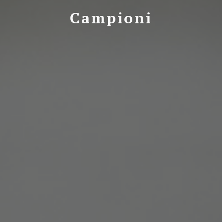
Campioni