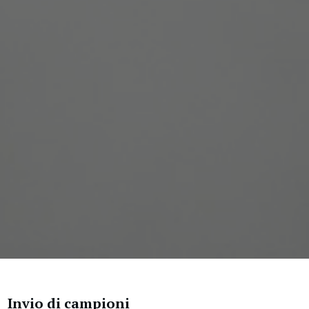
Invio di campioni