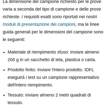
La dimensione del campione richiesto per le prove
varia a seconda del tipo di campione e delle prove
richieste. I requisiti esatti sono riportati nei nostri
moduli di presentazione dei campioni
, ma le linee
guida generali per le dimensioni del campione sono
le seguenti:
Materiale di riempimento sfuso: Inviare almeno
200 g in un sacchetto di tela, plastica o carta.
Prodotto finito: Inviare l'intero prodotto. IDFL
eseguirà i test su un campione rappresentativo
dell'intero riempimento.
Tessuto: Inviare almeno 2 metri quadrati di
tessuto.