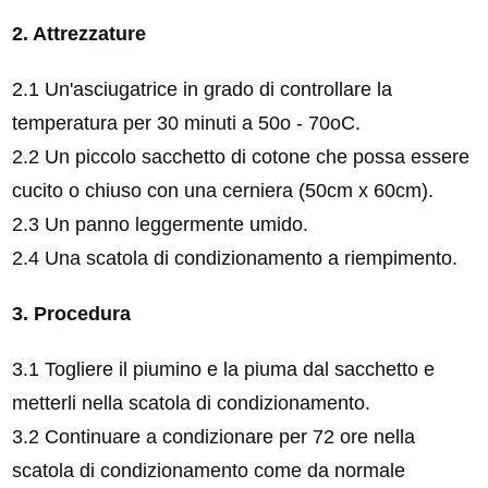
2. Attrezzature
2.1 Un'asciugatrice in grado di controllare la
temperatura per 30 minuti a 50o - 70oC.
2.2 Un piccolo sacchetto di cotone che possa essere
cucito o chiuso con una cerniera (50cm x 60cm).
2.3 Un panno leggermente umido.
2.4 Una scatola di condizionamento a riempimento.
3. Procedura
3.1 Togliere il piumino e la piuma dal sacchetto e
metterli nella scatola di condizionamento.
3.2 Continuare a condizionare per 72 ore nella
scatola di condizionamento come da normale