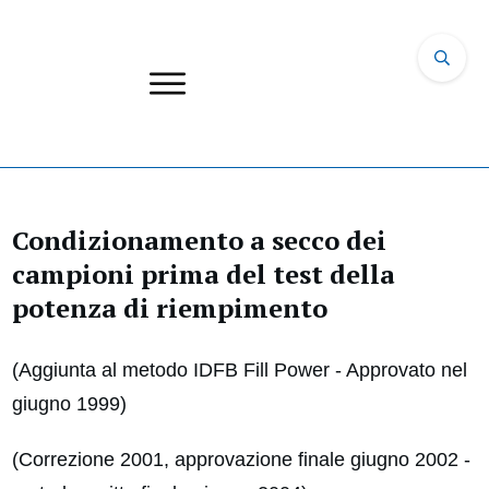
Condizionamento a secco dei
campioni prima del test della
potenza di riempimento
(Aggiunta al metodo IDFB Fill Power - Approvato nel
giugno 1999)
(Correzione 2001, approvazione finale giugno 2002 -