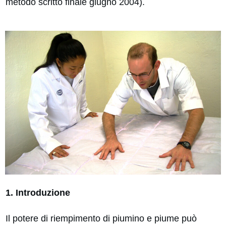
metodo scritto finale giugno 2004).
1. Introduzione
Il potere di riempimento di piumino e piume può