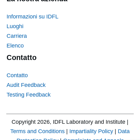
Informazioni su IDFL
Luoghi
Carriera
Elenco
Contatto
Contatto
Audit Feedback
Testing Feedback
Copyright
2026
, IDFL Laboratory and Institute |
Terms and Conditions
|
Impartiality Policy
|
Data