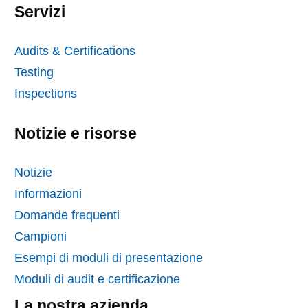
Servizi
Audits & Certifications
Testing
Inspections
Notizie e risorse
Notizie
Informazioni
Domande frequenti
Campioni
Esempi di moduli di presentazione
Moduli di audit e certificazione
La nostra azienda