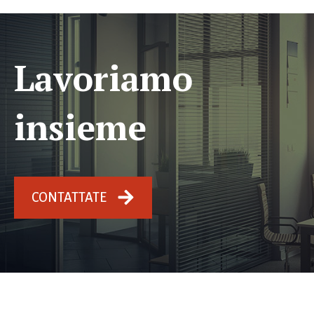
Lavoriamo
insieme
CONTATTATE