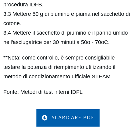
procedura IDFB.
3.3 Mettere 50 g di piumino e piuma nel sacchetto di
cotone.
3.4 Mettere il sacchetto di piumino e il panno umido
nell'asciugatrice per 30 minuti a 50o - 70oC.
**Nota: come controllo, è sempre consigliabile
testare la potenza di riempimento utilizzando il
metodo di condizionamento ufficiale STEAM.
Fonte: Metodi di test interni IDFL
SCARICARE PDF