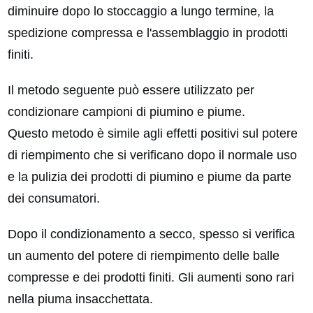
diminuire dopo lo stoccaggio a lungo termine, la
spedizione compressa e l'assemblaggio in prodotti
finiti.
Il metodo seguente può essere utilizzato per
condizionare campioni di piumino e piume.
Questo metodo è simile agli effetti positivi sul potere
di riempimento che si verificano dopo il normale uso
e la pulizia dei prodotti di piumino e piume da parte
dei consumatori.
Dopo il condizionamento a secco, spesso si verifica
un aumento del potere di riempimento delle balle
compresse e dei prodotti finiti. Gli aumenti sono rari
nella piuma insacchettata.