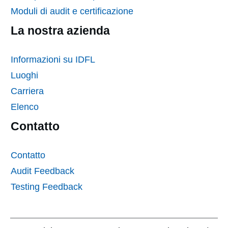
Moduli di audit e certificazione
La nostra azienda
Informazioni su IDFL
Luoghi
Carriera
Elenco
Contatto
Contatto
Audit Feedback
Testing Feedback