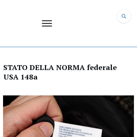
STATO DELLA NORMA federale
USA 148a