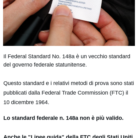
Il Federal Standard No. 148a è un vecchio standard
del governo federale statunitense.
Questo standard e i relativi metodi di prova sono stati
pubblicati dalla Federal Trade Commission (FTC) il
10 dicembre 1964.
Lo standard federale n. 148a non è più valido.
Anche le "Linee guida" della FTC degli Stati Uniti