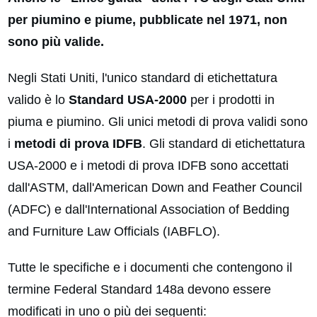
per piumino e piume, pubblicate nel 1971, non
sono più valide.
Negli Stati Uniti, l'unico standard di etichettatura
valido è lo
Standard USA-2000
per i prodotti in
piuma e piumino. Gli unici metodi di prova validi sono
i
metodi di prova IDFB
. Gli standard di etichettatura
USA-2000 e i metodi di prova IDFB sono accettati
dall'ASTM, dall'American Down and Feather Council
(ADFC) e dall'International Association of Bedding
and Furniture Law Officials (IABFLO).
Tutte le specifiche e i documenti che contengono il
termine Federal Standard 148a devono essere
modificati in uno o più dei seguenti: