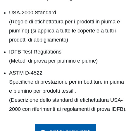
USA-2000 Standard
(Regole di etichettatura per i prodotti in piuma e
piumino) (si applica a tutte le coperte e a tutti i
prodotti di abbigliamento)
IDFB Test Regulations
(Metodi di prova per piumino e piume)
ASTM D-4522
Specifiche di prestazione per imbottiture in piuma
e piumino per prodotti tessili.
(Descrizione dello standard di etichettatura USA-
2000 con riferimenti ai regolamenti di prova IDFB).