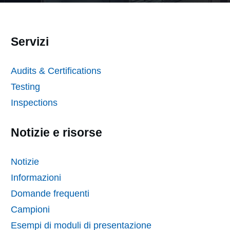
Servizi
Audits & Certifications
Testing
Inspections
Notizie e risorse
Notizie
Informazioni
Domande frequenti
Campioni
Esempi di moduli di presentazione