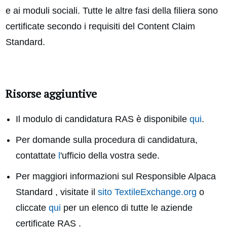
e ai moduli sociali. Tutte le altre fasi della filiera sono
certificate secondo i requisiti del Content Claim
Standard.
Risorse aggiuntive
Il modulo di candidatura RAS è disponibile
qui
.
Per domande sulla procedura di candidatura,
contattate
l
'ufficio della vostra sede.
Per maggiori informazioni sul Responsible Alpaca
Standard , visitate il
sito TextileExchange.org
o
cliccate
qui
per un elenco di tutte le aziende
certificate RAS .