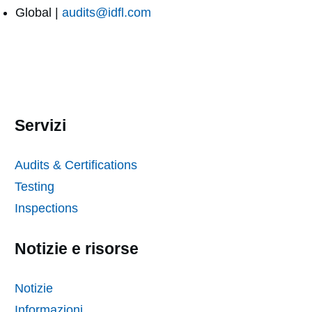
Global |
audits@idfl.com
Servizi
Audits & Certifications
Testing
Inspections
Notizie e risorse
Notizie
Informazioni