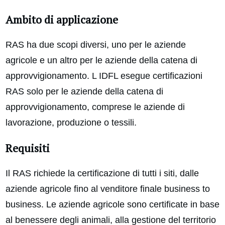
Ambito di applicazione
RAS ha due scopi diversi, uno per le aziende
agricole e un altro per le aziende della catena di
approvvigionamento. L IDFL esegue certificazioni
RAS solo per le aziende della catena di
approvvigionamento, comprese le aziende di
lavorazione, produzione o tessili.
Requisiti
Il RAS richiede la certificazione di tutti i siti, dalle
aziende agricole fino al venditore finale business to
business. Le aziende agricole sono certificate in base
al benessere degli animali, alla gestione del territorio