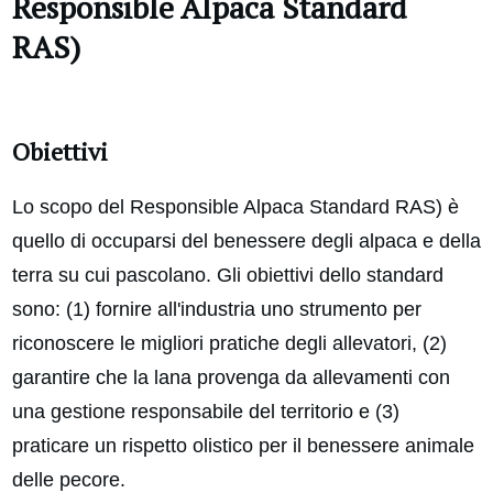
Responsible Alpaca Standard
RAS)
Obiettivi
Lo scopo del Responsible Alpaca Standard RAS) è
quello di occuparsi del benessere degli alpaca e della
terra su cui pascolano. Gli obiettivi dello standard
sono: (1) fornire all'industria uno strumento per
riconoscere le migliori pratiche degli allevatori, (2)
garantire che la lana provenga da allevamenti con
una gestione responsabile del territorio e (3)
praticare un rispetto olistico per il benessere animale
delle pecore.