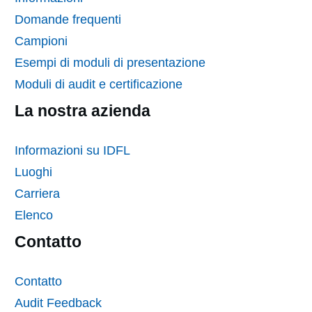
Domande frequenti
Campioni
Esempi di moduli di presentazione
Moduli di audit e certificazione
La nostra azienda
Informazioni su IDFL
Luoghi
Carriera
Elenco
Contatto
Contatto
Audit Feedback