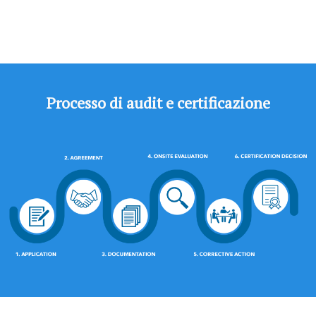
Processo di audit e certificazione