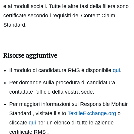
e ai moduli sociali. Tutte le altre fasi della filiera sono
certificate secondo i requisiti del Content Claim
Standard.
Risorse aggiuntive
Il modulo di candidatura RMS è disponibile
qui
.
Per domande sulla procedura di candidatura,
contattate
l
'ufficio della vostra sede.
Per maggiori informazioni sul Responsible Mohair
Standard , visitate il sito
TextileExchange.org
o
cliccate
qui
per un elenco di tutte le aziende
certificate RMS .