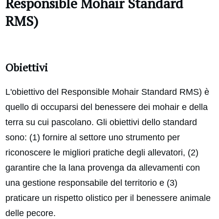
Responsible Mohair Standard
RMS)
Obiettivi
L'obiettivo del Responsible Mohair Standard RMS) è
quello di occuparsi del benessere dei mohair e della
terra su cui pascolano. Gli obiettivi dello standard
sono: (1) fornire al settore uno strumento per
riconoscere le migliori pratiche degli allevatori, (2)
garantire che la lana provenga da allevamenti con
una gestione responsabile del territorio e (3)
praticare un rispetto olistico per il benessere animale
delle pecore.