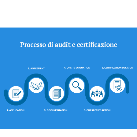
Processo di audit e certificazione