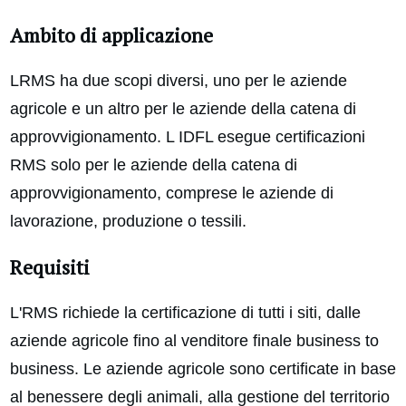
Ambito di applicazione
LRMS ha due scopi diversi, uno per le aziende
agricole e un altro per le aziende della catena di
approvvigionamento. L IDFL esegue certificazioni
RMS solo per le aziende della catena di
approvvigionamento, comprese le aziende di
lavorazione, produzione o tessili.
Requisiti
L'RMS richiede la certificazione di tutti i siti, dalle
aziende agricole fino al venditore finale business to
business. Le aziende agricole sono certificate in base
al benessere degli animali, alla gestione del territorio