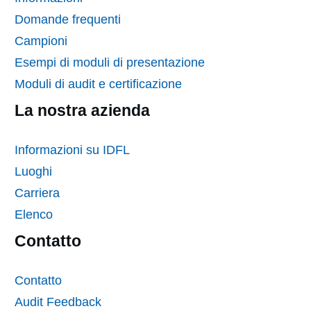
Domande frequenti
Campioni
Esempi di moduli di presentazione
Moduli di audit e certificazione
La nostra azienda
Informazioni su IDFL
Luoghi
Carriera
Elenco
Contatto
Contatto
Audit Feedback