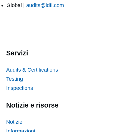
Global |
audits@idfl.com
Servizi
Audits & Certifications
Testing
Inspections
Notizie e risorse
Notizie
Informazioni