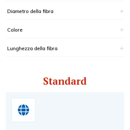
Diametro della fibra
Colore
Lunghezza della fibra
Standard