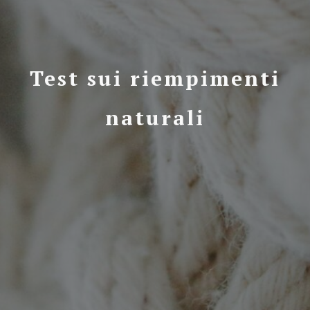
Test sui riempimenti
naturali