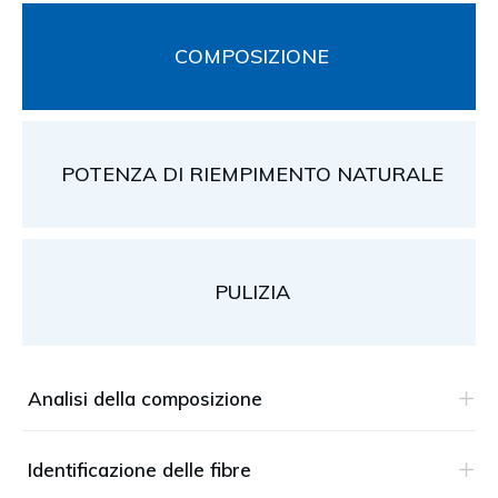
COMPOSIZIONE
POTENZA DI RIEMPIMENTO NATURALE
PULIZIA
Analisi della composizione
Identificazione delle fibre