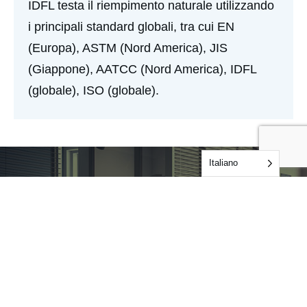
IDFL testa il riempimento naturale utilizzando
i principali standard globali, tra cui EN
(Europa), ASTM (Nord America), JIS
(Giappone), AATCC (Nord America), IDFL
(globale), ISO (globale).
Italiano
Lavoriamo
insieme