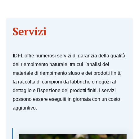
Servizi
IDFL offre numerosi servizi di garanzia della qualità
del riempimento naturale, tra cui l'analisi del
materiale di riempimento sfuso e dei prodotti finiti,
la raccolta di campioni da fabbriche o negozi al
dettaglio e l'ispezione dei prodotti finiti. I servizi
possono essere eseguiti in giornata con un costo
aggiuntivo.