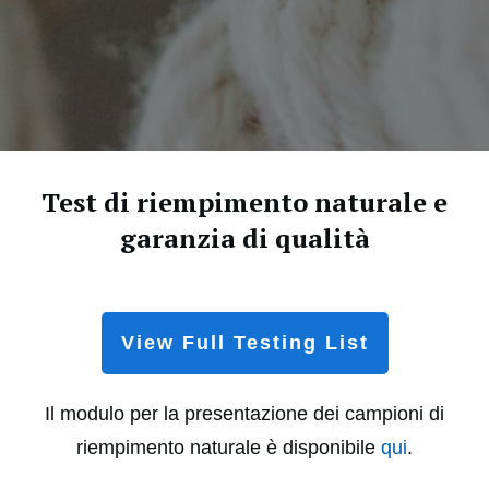
Test di riempimento naturale e
garanzia di qualità
View Full Testing List
Il modulo per la presentazione dei campioni di
riempimento naturale è disponibile
qui
.