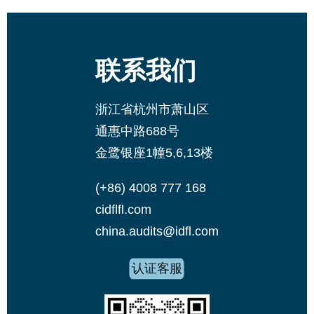
联系我们
浙江省杭州市萧山区
通惠中路688号
金鹭银座1幢5,6,13楼
(+86) 4008 777 168
cidflfl.com
china.audits@idfl.com
认证客服