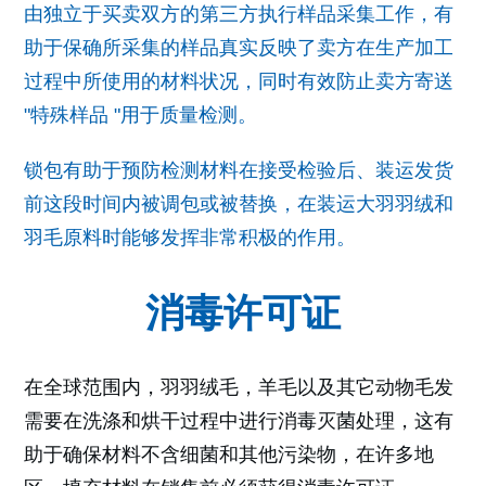
由独立于买卖双方的第三方执行样品采集工作，有
助于保确所采集的样品真实反映了卖方在生产加工
过程中所使用的材料状况，同时有效防止卖方寄送
"特殊样品 "用于质量检测。
锁包有助于预防检测材料在接受检验后、装运发货
前这段时间内被调包或被替换，在装运大羽羽绒和
羽毛原料时能够发挥非常积极的作用。
消毒许可证
在全球范围内，羽羽绒毛，羊毛以及其它动物毛发
需要在洗涤和烘干过程中进行消毒灭菌处理，这有
助于确保材料不含细菌和其他污染物，在许多地