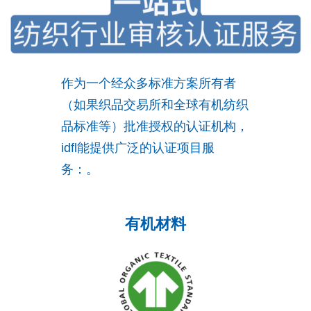
作为一个经众多标准方案所有者
（如果织品交易所和全球有机纺织
品标准等）批准授权的认证机构，
idfl能提供广泛的认证项目服
务：。
有机材料