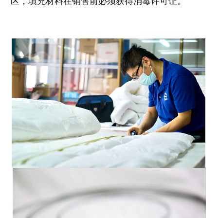
区，填充材料在销售前必须获得消毒许可证。