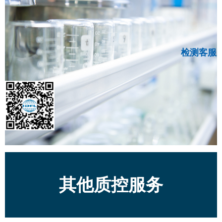
检测客服
其他质控服务