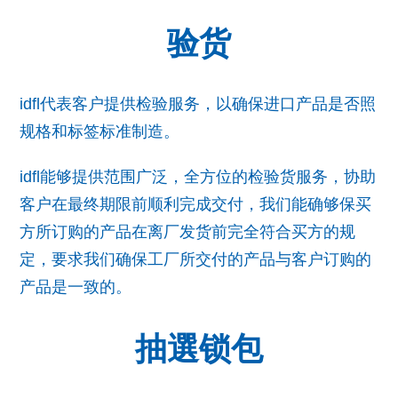
验货
idfl代表客户提供检验服务，以确保进口产品是否照
规格和标签标准制造。
idfl能够提供范围广泛，全方位的检验货服务，协助
客户在最终期限前顺利完成交付，我们能确够保买
方所订购的产品在离厂发货前完全符合买方的规
定，要求我们确保工厂所交付的产品与客户订购的
产品是一致的。
抽選锁包