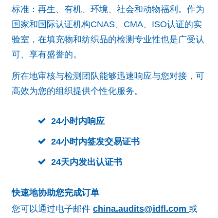
标准：再生、有机、环境、社会和动物福利。作为
国家和国际认证机构CNAS、CMA、ISO认证的实
验室，在填充物和纺织品的检测专业性也是广受认
可、享有盛誉的。
所在地审核与检测团队能够迅速响应与您对接，可
高效为您的组织提供个性化服务。
24小时内响应
24小时内签发交易证书
24天内发出认证书
快速地协助您完成订单
您可以通过电子邮件
china.audits@idfl.com
或