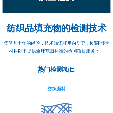
纺织品填充物的检测技术
凭借几十年的经验，技术知识和定向研究，idfl能够为
材料以下提供全球范围标准的检测项目服务：。
热门检测项目
纺织面料