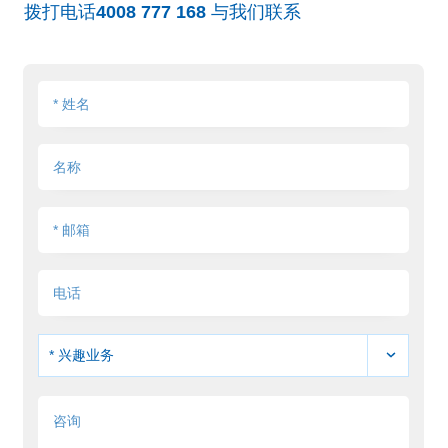
拨打电话
4008 777 168
与我们联系
* 兴趣业务