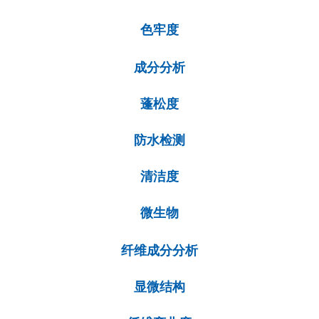
色牢度
成分分析
蓬松度
防水检测
清洁度
微生物
纤维成分分析
显微结构