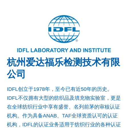
杭州爱达福乐检测技术有限
公司
IDFL创立于1978年，至今已有近50年的历史。
IDFL不仅拥有大型的纺织品及填充物实验室，更是
在全球纺织行业中享有盛誉、名列前茅的审核认证
机构。作为具备ANAB、TAF全球资质认可的认证
机构，IDFL的认证业务适用于纺织行业的各种认证