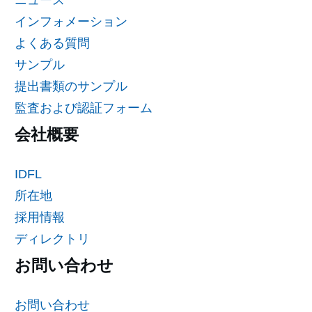
インフォメーション
よくある質問
サンプル
提出書類のサンプル
監査および認証フォーム
会社概要
IDFL
所在地
採用情報
ディレクトリ
お問い合わせ
お問い合わせ