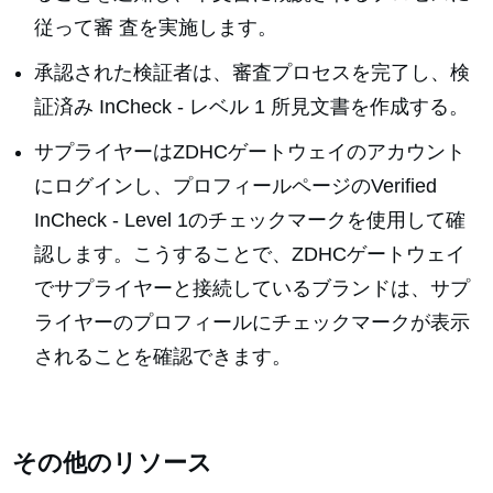
従って審 査を実施します。
承認された検証者は、審査プロセスを完了し、検
証済み InCheck - レベル 1 所見文書を作成する。
サプライヤーはZDHCゲートウェイのアカウント
にログインし、プロフィールページのVerified
InCheck - Level 1のチェックマークを使用して確
認します。こうすることで、ZDHCゲートウェイ
でサプライヤーと接続しているブランドは、サプ
ライヤーのプロフィールにチェックマークが表示
されることを確認できます。
その他のリソース