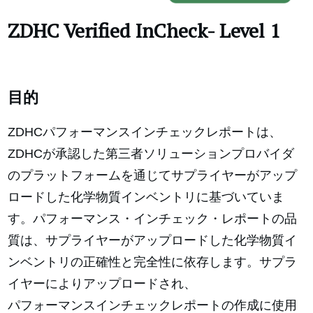
ZDHC Verified InCheck- Level 1
目的
ZDHCパフォーマンスインチェックレポートは、
ZDHCが承認した第三者ソリューションプロバイダ
のプラットフォームを通じてサプライヤーがアップ
ロードした化学物質インベントリに基づいていま
す。パフォーマンス・インチェック・レポートの品
質は、サプライヤーがアップロードした化学物質イ
ンベントリの正確性と完全性に依存します。サプラ
イヤーによりアップロードされ、
パフォーマンスインチェックレポートの作成に使用