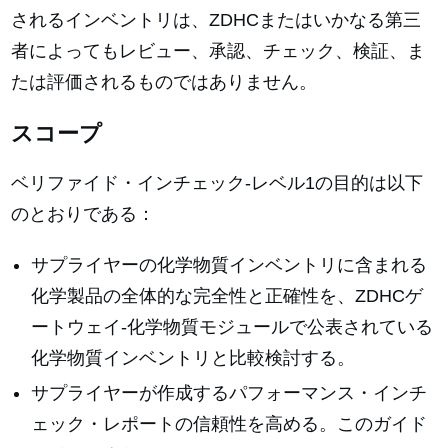
されるインベントリは、ZDHCまたはいかなる第三
者によってもレビュー、承認、チェック、検証、ま
たは評価されるものではありません。
スコープ
ベリファイド・インチェック-レベル1の目的は以下
のとおりである：
サプライヤーの化学物質インベントリに含まれる
化学製品の全体的な完全性と正確性を、ZDHCゲ
ートウェイ-化学物質モジュールで公表されている
化学物質インベントリと比較検討する。
サプライヤーが作成するパフォーマンス・インチ
ェック・レポートの信頼性を高める。このガイド