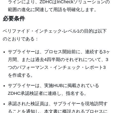
ラインにより、ZDHCはInCheckソリューションの
範囲の進化に関連して用語を明確化します。
必要条件
ベリファイド・インチェック-レベル1の目的は以下
のとおりである：
サプライヤーは、プロセス開始前に、連続する3ヶ
月間、または過去4四半期のそれぞれについて、3
つのパフォーマンス・インチェック・レポート3
を作成する。
サプライヤーは、実施HUBに掲載されている
ZDHC承認検証者に連絡し、指名する。
承認された検証員は、サプライヤーを現地訪問す
ることを通知し、本文書に概説されるプロセスに