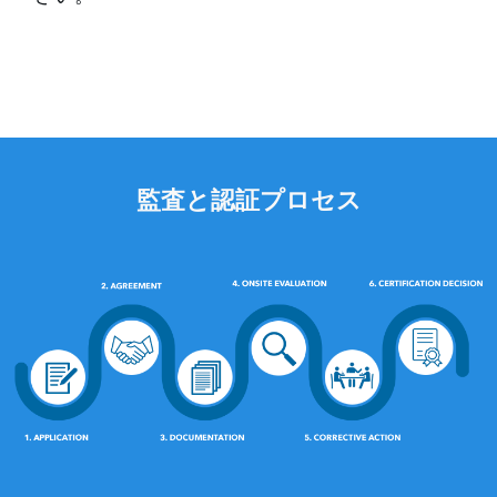
監査と認証プロセス