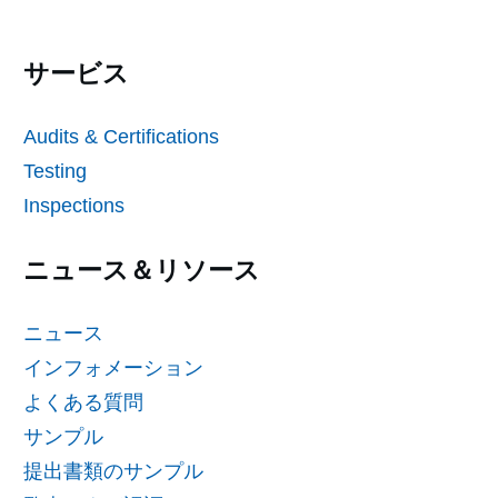
サービス
Audits & Certifications
Testing
Inspections
ニュース＆リソース
ニュース
インフォメーション
よくある質問
サンプル
提出書類のサンプル