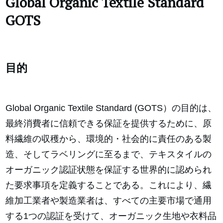
Global Organic Textile Standard
GOTS
目的
Global Organic Textile Standard (GOTS）の目的は、
最終消費者に信頼できる保証を提供するために、原
料繊維の収穫から、環境的・社会的に責任のある製
造、そしてラベリングに至るまで、テキスタイルの
オーガニック認証状態を保証する世界的に認められ
た要求事項を定義することである。これにより、繊
維加工業者や製造業者は、すべての主要市場で通用
する1つの認証を受けて、オーガニック生地や衣料品