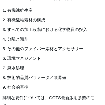
有機繊維生産
有機繊維素材の構成
すべての加工段階における化学物質の投入
分離と識別
その他のファイバー素材とアクセサリー
環境マネジメント
廃水処理
技術的品質パラメータ／限界値
社会的基準
詳細な要件については、GOTS最新版を参照のこ