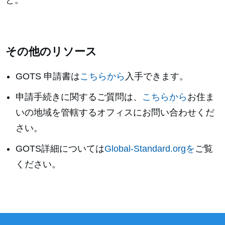
と。
その他のリソース
GOTS 申請書は
こちらから
入手できます。
申請手続きに関するご質問は、
こちらから
お住ま
いの地域を管轄するオフィスにお問い合わせくだ
さい。
GOTS詳細については
Global-Standard.orgを
ご覧
ください。