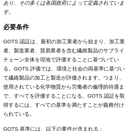
あり、その多くは各国政府によって定義されていま
す。
必要条件
GOTS 認証は、最初の加工業者から始まり、加工業
者、製造業者、貿易業者を含む繊維製品のサプライ
チェーン全体を現地で評価することに基づいてい
る。GOTS 評価では、環境と社会の両基準に基づい
て繊維製品の加工と製造が評価されます。つまり、
使用されている化学物質から労働者の倫理的待遇ま
で、すべてを評価することになる。GOTS 認証を取
得するには、すべての基準を満たすことが義務付け
られている。
GOTS 基準には、以下の要件が含まれる：