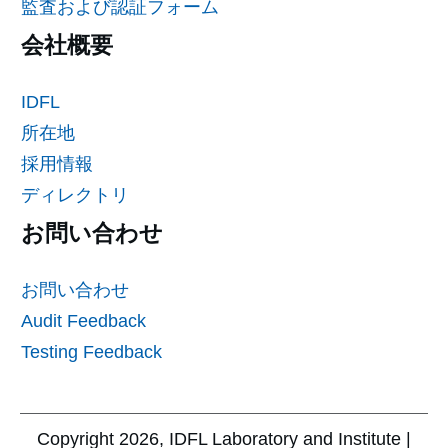
監査および認証フォーム
会社概要
IDFL
所在地
採用情報
ディレクトリ
お問い合わせ
お問い合わせ
Audit Feedback
Testing Feedback
Copyright
2026
, IDFL Laboratory and Institute |