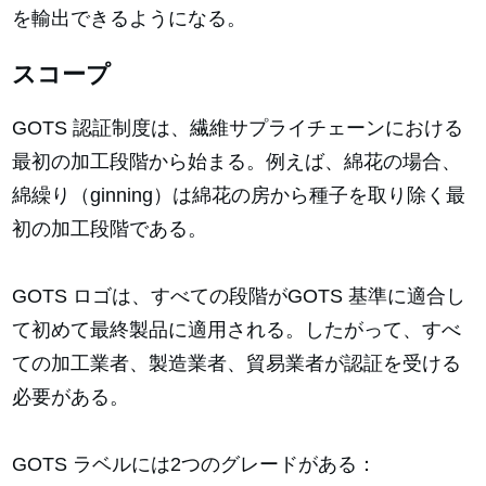
を輸出できるようになる。
スコープ
GOTS 認証制度は、繊維サプライチェーンにおける
最初の加工段階から始まる。例えば、綿花の場合、
綿繰り（ginning）は綿花の房から種子を取り除く最
初の加工段階である。
GOTS ロゴは、すべての段階がGOTS 基準に適合し
て初めて最終製品に適用される。したがって、すべ
ての加工業者、製造業者、貿易業者が認証を受ける
必要がある。
GOTS ラベルには2つのグレードがある：