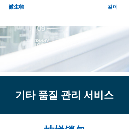
微生物
길이
기타 품질 관리 서비스