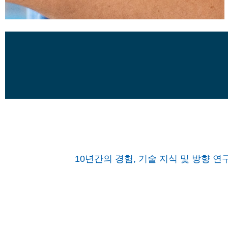
10년간의 경험, 기술 지식 및 방향 연