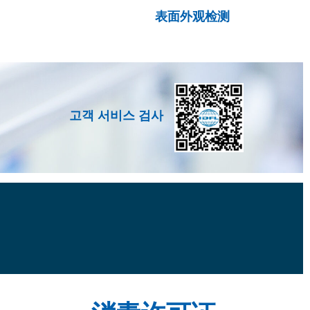
表面外观检测
고객 서비스 검사