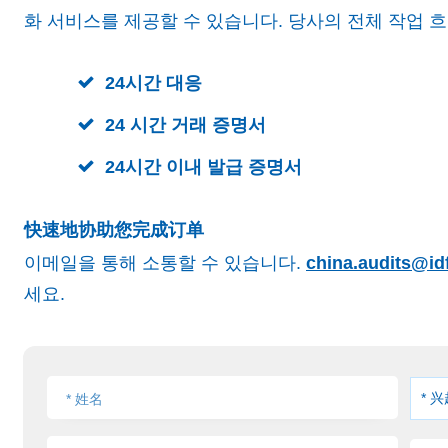
화 서비스를 제공할 수 있습니다. 당사의 전체 작업 
24시간 대응
24 시간 거래 증명서
24시간 이내 발급 증명서
快速地协助您完成订单
이메일을 통해 소통할 수 있습니다.
china.audits@id
세요.
* 