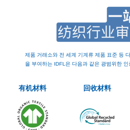
제품 거래소와 전 세계 기계류 제품 표준 등 
을 부여하는 IDFL은 다음과 같은 광범위한 
有机材料
回收材料