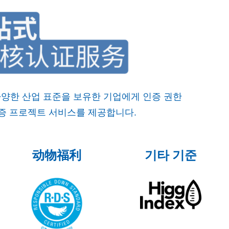
다양한 산업 표준을 보유한 기업에게 인증 권한
인증 프로젝트 서비스를 제공합니다.
动物福利
기타 기준