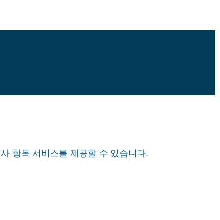
 검사 항목 서비스를 제공할 수 있습니다.