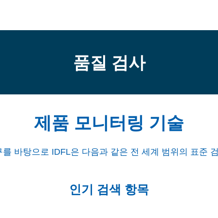
품질 검사
제품 모니터링 기술
구를 바탕으로 IDFL은 다음과 같은 전 세계 범위의 표준
인기 검색 항목