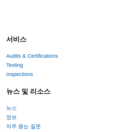
서비스
Audits & Certifications
Testing
Inspections
뉴스 및 리소스
뉴스
정보
자주 묻는 질문