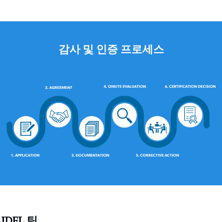
감사 및 인증 프로세스
IDFL 팀