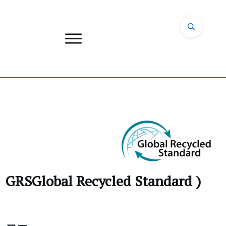
GRSGlobal Recycled Standard )