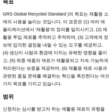
목표
GRS Global Recycled Standard )의 목표는 재활용 소
재의 사용을 늘리는 것입니다. 이 표준은 (1) 여러 애
플리케이션에서 '재활용'의 정의를 일치시키고, (2) 재
활용 투입 재료를 추적하고 추적하며, (3) 고객에게 정
보에 입각한 결정을 내릴 수 있는 도구를 제공하고,
(4) 생산이 사람과 환경에 미치는 유해한 영향을 줄이
고, (5) 최종 제품의 재료가 재활용되고 지속 가능하게
처리된다는 보증을 제공하며, (6) 재활용 재료 사용과
관련된 품질 문제를 해결하는 혁신을 촉진한다는 여섯
가지 목표를 가지고 있습니다.
범위
신청자는 심사를 받고자 하는 재활용 재료의 유형을