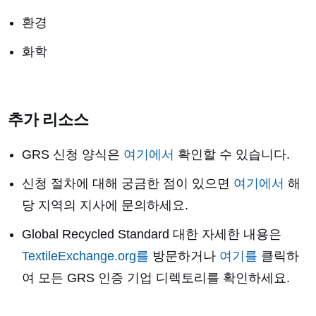
환경
화학
추가 리소스
GRS 신청 양식은
여기에서
확인할 수 있습니다.
신청 절차에 대해 궁금한 점이 있으면
여기에서
해
당 지역의 지사에 문의하세요.
Global Recycled Standard 대한 자세한 내용은
TextileExchange.org를
방문하거나
여기를
클릭하
여 모든 GRS 인증 기업 디렉토리를 확인하세요.