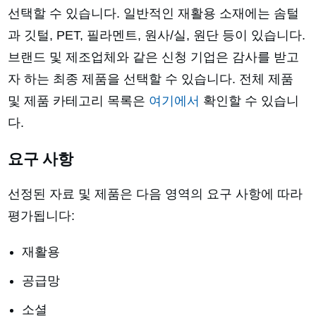
선택할 수 있습니다. 일반적인 재활용 소재에는 솜털
과 깃털, PET, 필라멘트, 원사/실, 원단 등이 있습니다.
브랜드 및 제조업체와 같은 신청 기업은 감사를 받고
자 하는 최종 제품을 선택할 수 있습니다. 전체 제품
및 제품 카테고리 목록은
여기에서
확인할 수 있습니
다.
요구 사항
선정된 자료 및 제품은 다음 영역의 요구 사항에 따라
평가됩니다:
재활용
공급망
소셜