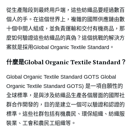
從生產階段到最終用戶端，這些紡織品要經過數百
個人的手。在這個世界上，複雜的國際供應鏈由數
十個中間人組成，並負責運輸和交付有機商品，那
麼如何驗證這些紡織品的真偽？這個挑戰的解決方
案就是採用Global Organic Textile Standard。
什麼是Global Organic Textile Standard？
Global Organic Textile Standard GOTS Global
Organic Textile Standard GOTS) 是一項自願性的
全球標準，是與涉及紡織品生產各個層面的國際社
群合作開發的，目的是建立一個可以驗證和認證的
標準。這些社群包括有機農民、環保組織、紡織服
裝業、工會和農民工組織等。