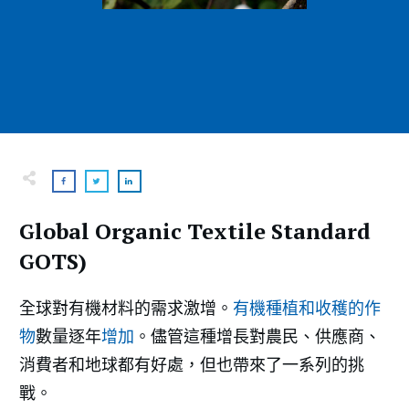
Global Organic Textile Standard
GOTS)
全球對有機材料的需求激增。
有機種植和收穫的作
物
數量逐年
增加
。儘管這種增長對農民、供應商、
消費者和地球都有好處，但也帶來了一系列的挑
戰。