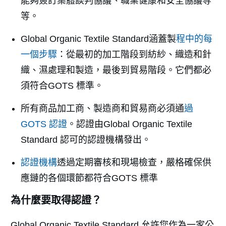
能夠簽訂集體談判協議、職業健康和安全協議等
等。
Global Organic Textile Standard涵蓋製
程中的每
一個步驟
：從最初的加工階段到紡紗、織造和針
織、濕處理和製造，最後到貿易階段。它們都必
須符合GOTS 標準。
所有商品加工商、製造商和貿易商必須通
過
GOTS 認證
。認證由Global Organic Textile
Standard 認可的認證機構發出。
認證機構
透過定期審核和現場檢查，嚴格確保供
應鏈的各個環節都符合GOTS 標準
為什麼要取得認證？
Global Organic Textile Standard 允許您作為一家公