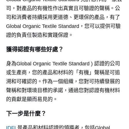
司，對產品的有機性作出真實且可驗證的聲稱。公
司和消費者持續採用更道德、更環保的產品，有了
Global Organic Textile Standard，您可以提供可驗
證的負責任製造和實踐保證。
獲得認證有哪些好處？
身為Global Organic Textile Standard ) 認證的公司
或生產商，您的產品和材料的「有機」聲稱是可追
溯和可確認的。作為一個組織，您對可持續發展的
聲稱和對環境目標的承諾，通過您對認證有機材料
的貢獻是顯而易見的。
下一步是什麼？
IDFL
是產品和材料認證的領導者，包括Global