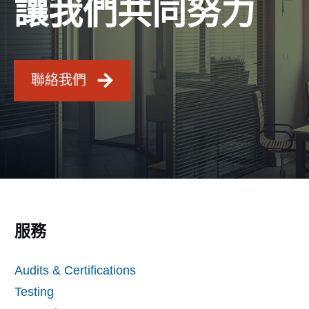
讓我們共同努力
聯絡我們
服務
Audits & Certifications
Testing