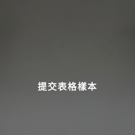
提交表格樣本