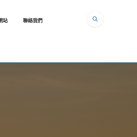
網站
聯絡我們