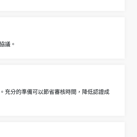
該協議。
求。充分的準備可以節省審核時間，降低認證成