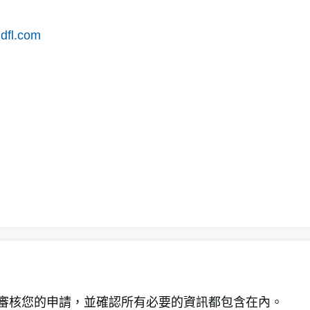
idfl.com
 會審核您的申請，並確認所有必要的資訊都包含在內。