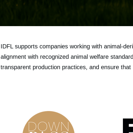
IDFL supports companies working with animal‑deriv
alignment with recognized animal welfare standard
transparent production practices, and ensure that