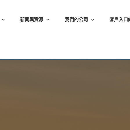
新聞與資源
我們的公司
客戶入口