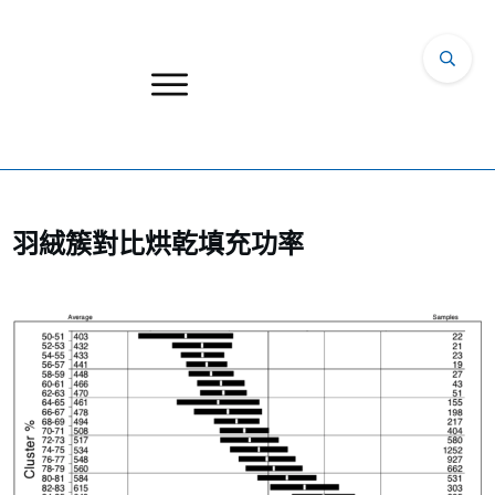
羽絨簇對比烘乾填充功率