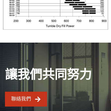
讓我們共同努力
聯絡我們