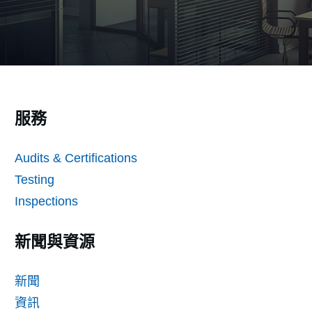
服務
Audits & Certifications
Testing
Inspections
新聞與資源
新聞
資訊