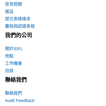
常見問題
樣品
提交表格樣本
審核與認證表格
我們的公司
關於IDFL
地點
工作機會
目錄
聯絡我們
聯絡我們
Audit Feedback