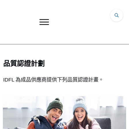
品質認證計劃
IDFL 為成品供應商提供下列品質認證計畫。