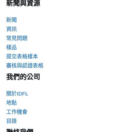
新聞與資源
新聞
資訊
常見問題
樣品
提交表格樣本
審核與認證表格
我們的公司
關於IDFL
地點
工作機會
目錄