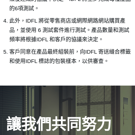
的6項測試。
此外，IDFL 將從零售商店或網際網路網站購買產
品，並使用 6 測試套件進行測試。產品數量和測試
頻率將根據IDFL 和客戶的協議來決定。
客戶同意在產品最終組裝前，向IDFL 寄送縫合標籤
和使用IDFL 標誌的包裝樣本，以供審查。
讓我們共同努力