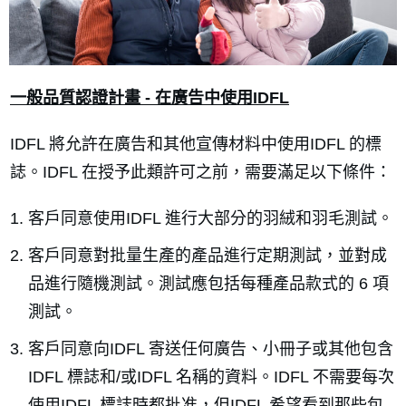
一般品質認證計畫 - 在廣告中使用IDFL
IDFL 將允許在廣告和其他宣傳材料中使用IDFL 的標
誌。IDFL 在授予此類許可之前，需要滿足以下條件：
客戶同意使用IDFL 進行大部分的羽絨和羽毛測試。
客戶同意對批量生產的產品進行定期測試，並對成
品進行隨機測試。測試應包括每種產品款式的 6 項
測試。
客戶同意向IDFL 寄送任何廣告、小冊子或其他包含
IDFL 標誌和/或IDFL 名稱的資料。IDFL 不需要每次
使用IDFL 標誌時都批准，但IDFL 希望看到那些包