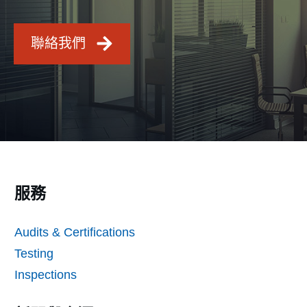
聯絡我們
服務
Audits & Certifications
Testing
Inspections