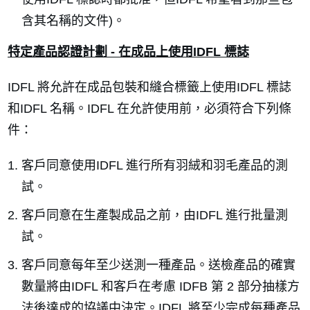
含其名稱的文件)。
特定產品認證計劃 - 在成品上使用IDFL 標誌
IDFL 將允許在成品包裝和縫合標籤上使用IDFL 標誌
和IDFL 名稱。IDFL 在允許使用前，必須符合下列條
件：
客戶同意使用IDFL 進行所有羽絨和羽毛產品的測
試。
客戶同意在生產製成品之前，由IDFL 進行批量測
試。
客戶同意每年至少送測一種產品。送檢產品的確實
數量將由IDFL 和客戶在考慮 IDFB 第 2 部分抽樣方
法後達成的協議中決定。IDFL 將至少完成每種產品