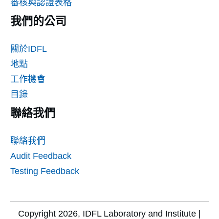
審核與認證表格
我們的公司
關於IDFL
地點
工作機會
目錄
聯絡我們
聯絡我們
Audit Feedback
Testing Feedback
Copyright
2026
, IDFL Laboratory and Institute |