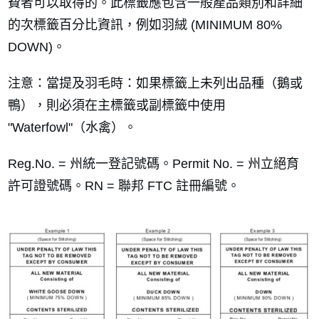
費者可以取得的。此標籤應包含一般產品類別和詳細
的次標籤百分比資訊，例如羽絨 (MINIMUM 80%
DOWN)。
注意：當提及羽毛時：如果標籤上未列出品種（鵝或
鴨），則必須在主標籤或副標籤中使用
"Waterfowl"（水禽）。
Reg.No. = 州統一登記號碼。Permit No. = 州立絕育
許可證號碼。RN = 聯邦 FTC 註冊編號。