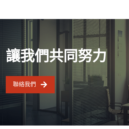
讓我們共同努力
聯絡我們