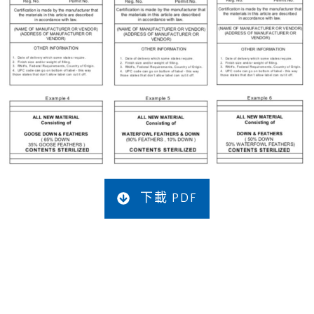
下載 PDF