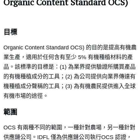
Organic Content Standard OCS)
目標
Organic Content Standard OCS) 的目的是提高有機農
業生產，適用於任何含有至少 5% 有機種植材料的產
品。該標準的目標是：(1) 為業界提供驗證所購買產品
的有機種植成分的工具；(2) 為公司提供向業界傳達有
機種植成分聲稱的工具；(3) 為有機農民提供進入全球
有機市場的途徑。
範圍
OCS 有兩種不同的範圍，一種針對農場，另一種針對
供應鏈公司。IDFL 僅為供應鏈公司執行OCS 認證，