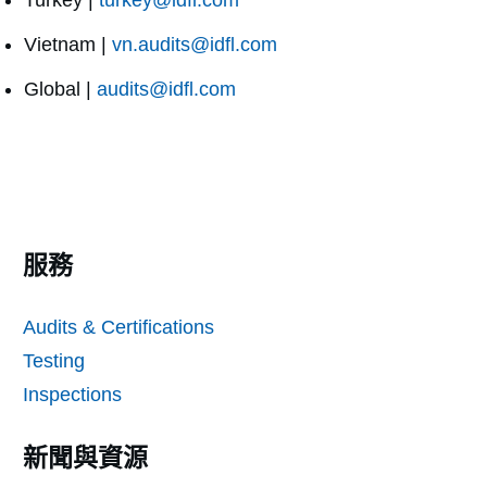
Vietnam |
vn.audits@idfl.com
Global |
audits@idfl.com
服務
Audits & Certifications
Testing
Inspections
新聞與資源