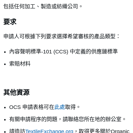
包括任何加工、製造或紡織公司。
要求
申請人可根據下列要求選擇希望審核的產品類型：
內容聲明標準-101 (CCS) 中定義的供應鏈標準
索賠材料
其他資源
OCS 申請表格可在
此處
取得。
有關申請程序的問題，請聯絡您所在地的辦公室。
請造訪
TextileExchange.org
，取得更多關於Organic