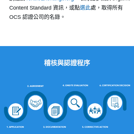
Content Standard 資訊，或點
選此
處，取得所有
OCS 認證公司的名錄。
稽核與認證程序