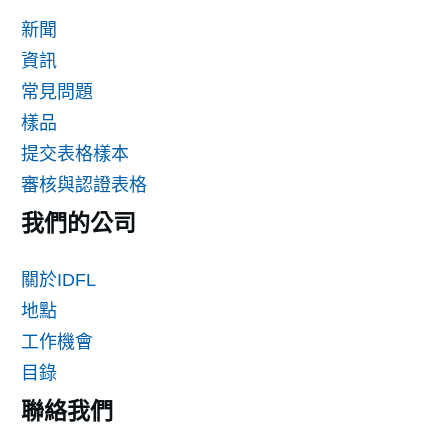
新聞
資訊
常見問題
樣品
提交表格樣本
審核與認證表格
我們的公司
關於IDFL
地點
工作機會
目錄
聯絡我們