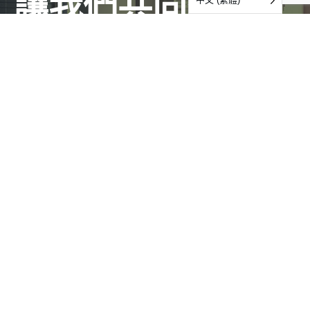
讓我們共同努力
聯絡我們
服務
Audits & Certifications
Testing
Inspections