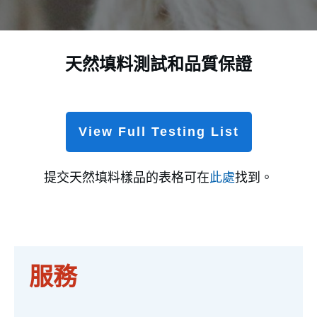
天然填料測試和品質保證
View Full Testing List
提交天然填料樣品的表格可在
此處
找到。
服務