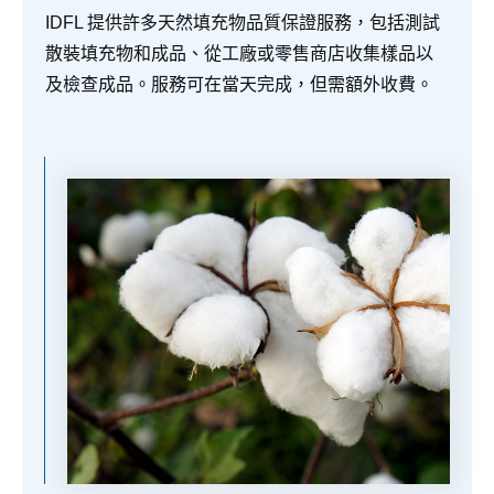
IDFL 提供許多天然填充物品質保證服務，包括測試
散裝填充物和成品、從工廠或零售商店收集樣品以
及檢查成品。服務可在當天完成，但需額外收費。