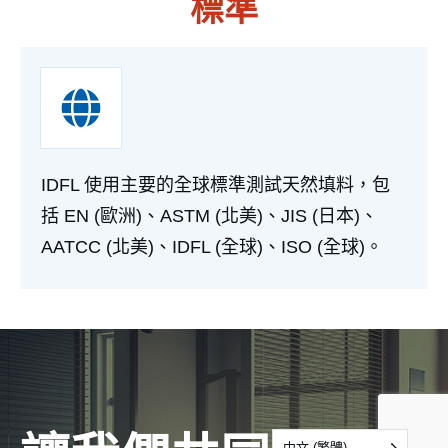
標準
IDFL 使用主要的全球標準測試天然填料，包
括 EN (歐洲)、ASTM (北美)、JIS (日本)、
AATCC (北美)、IDFL (全球)、ISO (全球)。
中文 (繁體)