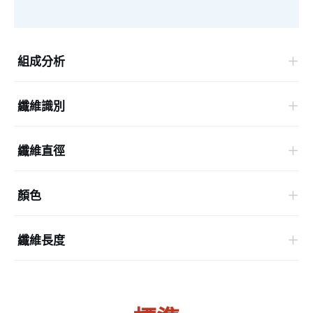
組成分析
纖維識別
纖維直徑
顏色
纖維長度