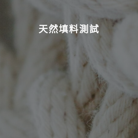
天然填料測試