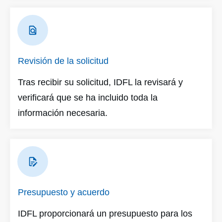
Revisión de la solicitud
Tras recibir su solicitud, IDFL la revisará y
verificará que se ha incluido toda la
información necesaria.
Presupuesto y acuerdo
IDFL proporcionará un presupuesto para los