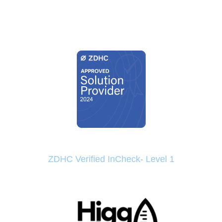
ZDHC Verified InCheck- Level 1