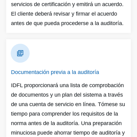
servicios de certificación y emitirá un acuerdo.
El cliente deberá revisar y firmar el acuerdo
antes de que pueda procederse a la auditoría.
Documentación previa a la auditoría
IDFL proporcionará una lista de comprobación
de documentos y un plan del sistema a través
de una cuenta de servicio en línea. Tómese su
tiempo para comprender los requisitos de la
norma antes de la auditoría. Una preparación
minuciosa puede ahorrar tiempo de auditoría y