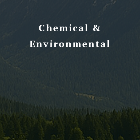
Chemical &
Environmental