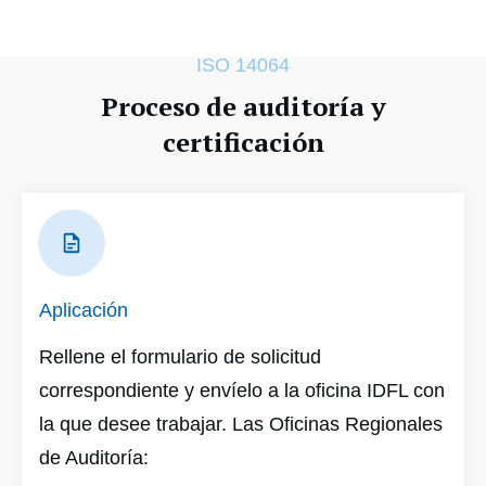
ISO 14064
Proceso de auditoría y
certificación
Aplicación
Rellene el formulario de solicitud
correspondiente y envíelo a la oficina IDFL con
la que desee trabajar. Las Oficinas Regionales
de Auditoría: