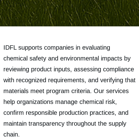
IDFL supports companies in evaluating
chemical safety and environmental impacts by
reviewing product inputs, assessing compliance
with recognized requirements, and verifying that
materials meet program criteria. Our services
help organizations manage chemical risk,
confirm responsible production practices, and
maintain transparency throughout the supply
chain.