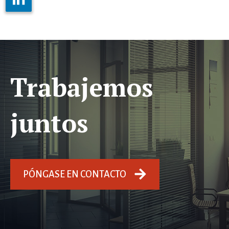
Trabajemos
juntos
PÓNGASE EN CONTACTO