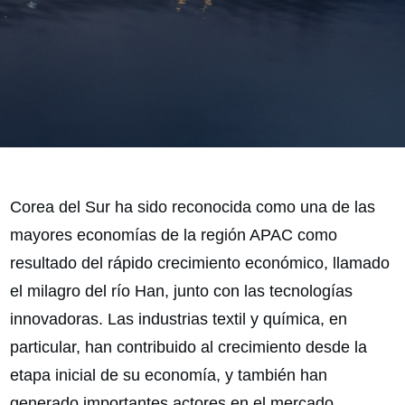
Corea del Sur ha sido reconocida como una de las
mayores economías de la región APAC como
resultado del rápido crecimiento económico, llamado
el milagro del río Han, junto con las tecnologías
innovadoras. Las industrias textil y química, en
particular, han contribuido al crecimiento desde la
etapa inicial de su economía, y también han
generado importantes actores en el mercado