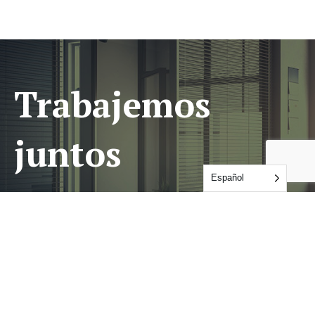
Trabajemos
juntos
Español
PÓNGASE EN CONTACTO