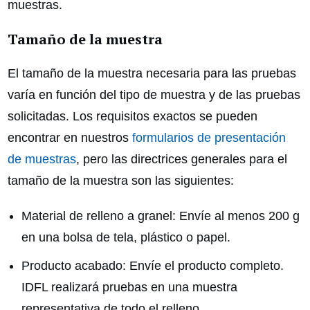
muestras.
Tamaño de la muestra
El tamaño de la muestra necesaria para las pruebas
varía en función del tipo de muestra y de las pruebas
solicitadas. Los requisitos exactos se pueden
encontrar en nuestros
formularios de presentación
de muestras
, pero las directrices generales para el
tamaño de la muestra son las siguientes:
Material de relleno a granel: Envíe al menos 200 g
en una bolsa de tela, plástico o papel.
Producto acabado: Envíe el producto completo.
IDFL realizará pruebas en una muestra
representativa de todo el relleno.