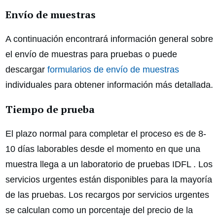
Envío de muestras
A continuación encontrará información general sobre
el envío de muestras para pruebas o puede
descargar
formularios de envío de muestras
individuales para obtener información más detallada.
Tiempo de prueba
El plazo normal para completar el proceso es de 8-
10 días laborables desde el momento en que una
muestra llega a un laboratorio de pruebas IDFL . Los
servicios urgentes están disponibles para la mayoría
de las pruebas. Los recargos por servicios urgentes
se calculan como un porcentaje del precio de la