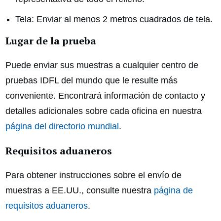
Tela: Enviar al menos 2 metros cuadrados de tela.
Lugar de la prueba
Puede enviar sus muestras a cualquier centro de
pruebas IDFL del mundo que le resulte más
conveniente. Encontrará información de contacto y
detalles adicionales sobre cada oficina en nuestra
página del directorio mundial
.
Requisitos aduaneros
Para obtener instrucciones sobre el envío de
muestras a EE.UU., consulte nuestra
página de
requisitos aduaneros
.