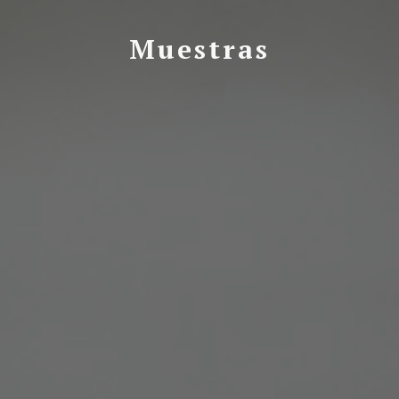
Muestras