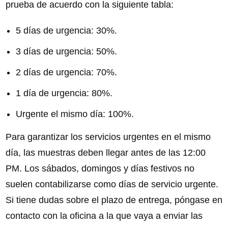
prueba de acuerdo con la siguiente tabla:
5 días de urgencia: 30%.
3 días de urgencia: 50%.
2 días de urgencia: 70%.
1 día de urgencia: 80%.
Urgente el mismo día: 100%.
Para garantizar los servicios urgentes en el mismo
día, las muestras deben llegar antes de las 12:00
PM. Los sábados, domingos y días festivos no
suelen contabilizarse como días de servicio urgente.
Si tiene dudas sobre el plazo de entrega, póngase en
contacto con la oficina a la que vaya a enviar las