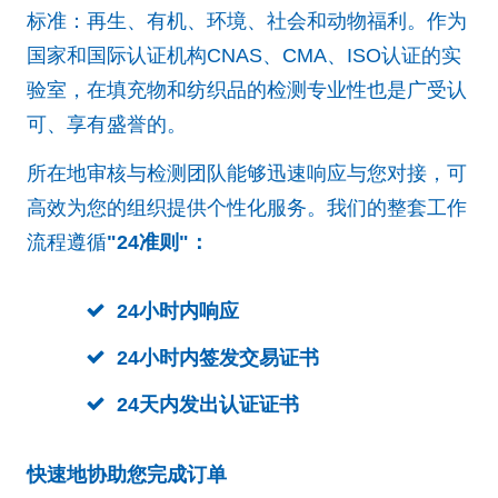
标准：再生、有机、环境、社会和动物福利。作为
国家和国际认证机构CNAS、CMA、ISO认证的实
验室，在填充物和纺织品的检测专业性也是广受认
可、享有盛誉的。
所在地审核与检测团队能够迅速响应与您对接，可
高效为您的组织提供个性化服务。我们的整套工作
流程遵循
"24准则"：
24小时内响应
24小时内签发交易证书
24天内发出认证证书
快速地协助您完成订单