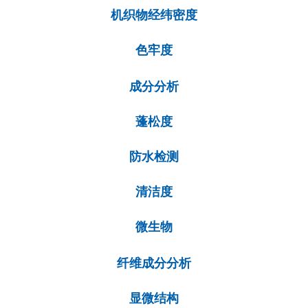
机织物经纬密度
色牢度
成分分析
蓬松度
防水检测
清洁度
微生物
纤维成分分析
显微结构