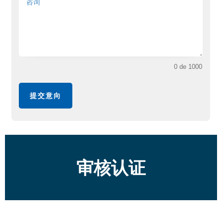
0 de 1000
提交意向
审核认证