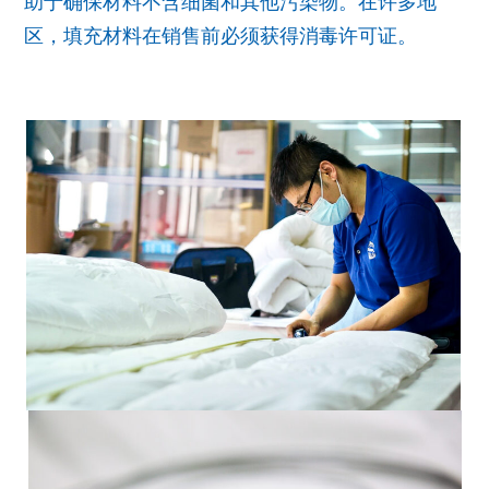
助于确保材料不含细菌和其他污染物。在许多地
区，填充材料在销售前必须获得消毒许可证。