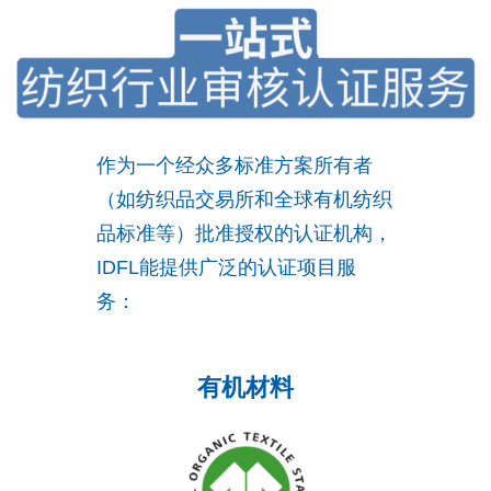
作为一个经众多标准方案所有者
（如纺织品交易所和全球有机纺织
品标准等）批准授权的认证机构，
IDFL能提供广泛的认证项目服
务：
有机材料