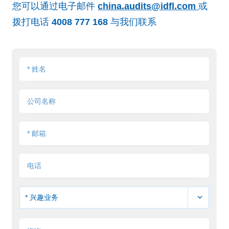
您可以通过电子邮件
china.audits@idfl.com
或
拨打电话
4008 777 168
与我们联系
* 兴趣业务