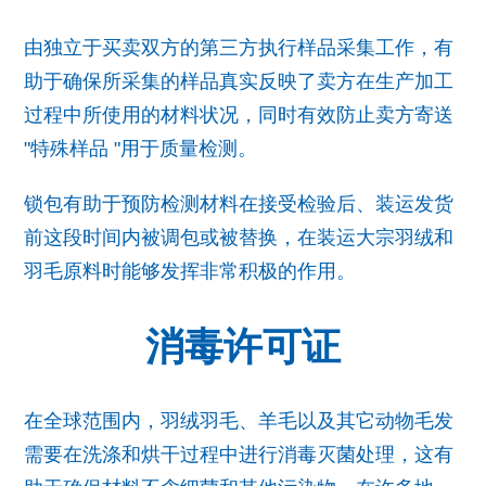
由独立于买卖双方的第三方执行样品采集工作，有
助于确保所采集的样品真实反映了卖方在生产加工
过程中所使用的材料状况，同时有效防止卖方寄送
"特殊样品 "用于质量检测。
锁包有助于预防检测材料在接受检验后、装运发货
前这段时间内被调包或被替换，在装运大宗羽绒和
羽毛原料时能够发挥非常积极的作用。
消毒许可证
在全球范围内，羽绒羽毛、羊毛以及其它动物毛发
需要在洗涤和烘干过程中进行消毒灭菌处理，这有