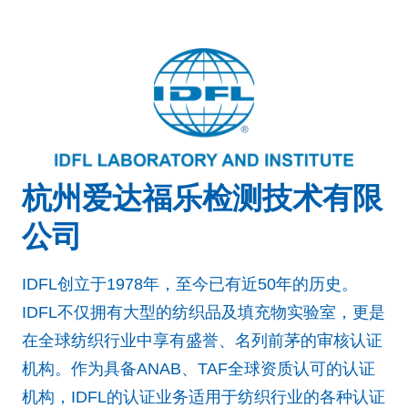
杭州爱达福乐检测技术有限
公司
IDFL创立于1978年，至今已有近50年的历史。
IDFL不仅拥有大型的纺织品及填充物实验室，更是
在全球纺织行业中享有盛誉、名列前茅的审核认证
机构。作为具备ANAB、TAF全球资质认可的认证
机构，IDFL的认证业务适用于纺织行业的各种认证