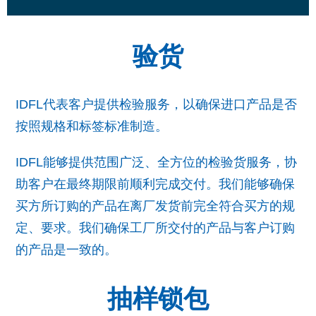
验货
IDFL代表客户提供检验服务，以确保进口产品是否
按照规格和标签标准制造。
IDFL能够提供范围广泛、全方位的检验货服务，协
助客户在最终期限前顺利完成交付。我们能够确保
买方所订购的产品在离厂发货前完全符合买方的规
定、要求。我们确保工厂所交付的产品与客户订购
的产品是一致的。
抽样锁包