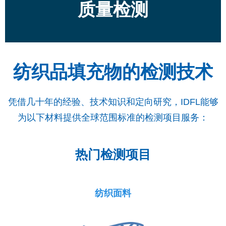
质量检测
纺织品填充物的检测技术
凭借几十年的经验、技术知识和定向研究，IDFL能够
为以下材料提供全球范围标准的检测项目服务：
热门检测项目
纺织面料