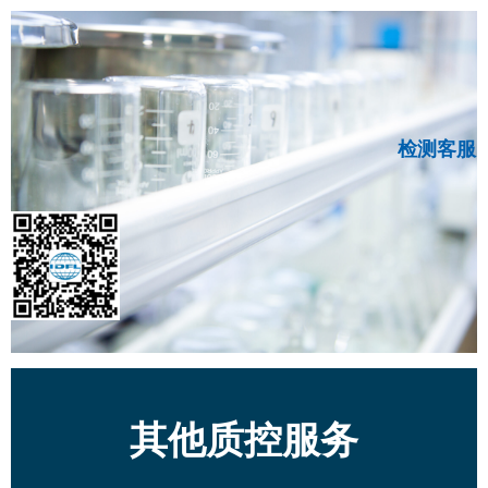
检测客服
其他质控服务