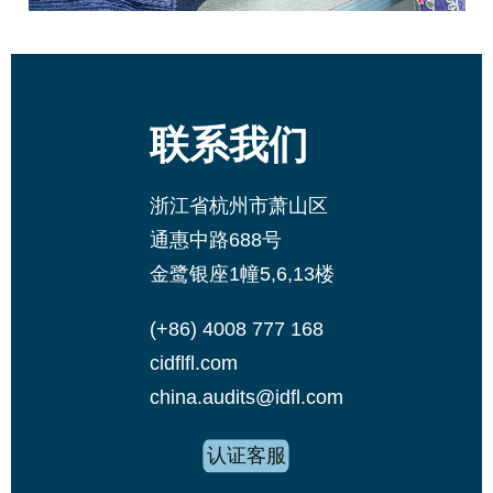
联系我们
浙江省杭州市萧山区
通惠中路688号
金鹭银座1幢5,6,13楼
(+86) 4008 777 168
cidflfl.com
china.audits@idfl.com
认证客服