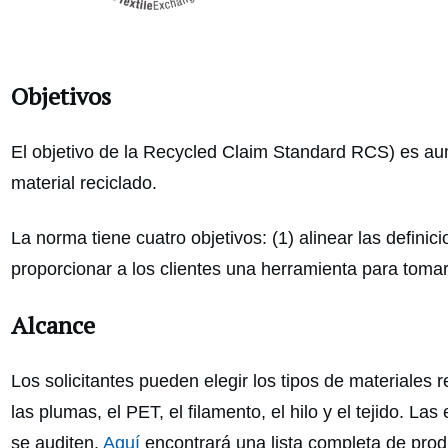
Objetivos
El objetivo de la Recycled Claim Standard RCS) es au
material reciclado.
La norma tiene cuatro objetivos: (1) alinear las definici
proporcionar a los clientes una herramienta para tomar
Alcance
Los solicitantes pueden elegir los tipos de materiale
las plumas, el PET, el filamento, el hilo y el tejido. 
se auditen.
Aquí
encontrará una lista completa de prod