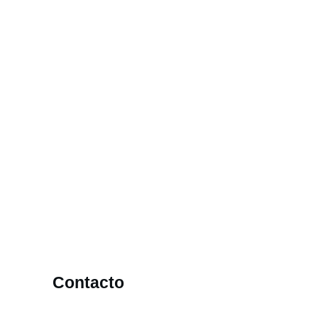
Contacto