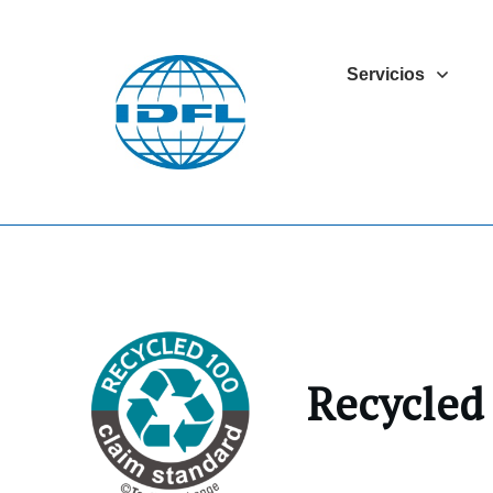
Servicios
Recycled