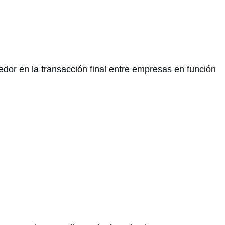
edor en la transacción final entre empresas en función