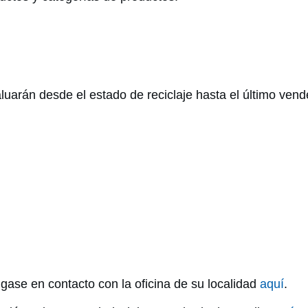
uarán desde el estado de reciclaje hasta el último vend
ngase en contacto con la oficina de su localidad
aquí
.