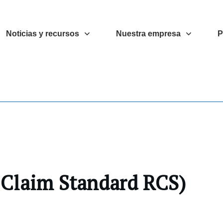
Noticias y recursos
Nuestra empresa
P
 Claim Standard RCS)