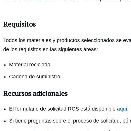
Requisitos
Todos los materiales y productos seleccionados se eval
de los requisitos en las siguientes áreas:
Material reciclado
Cadena de suministro
Recursos adicionales
El formulario de solicitud RCS está disponible
aquí
.
Si tiene preguntas sobre el proceso de solicitud, pó