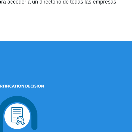
ra acceder a un directorio de todas las empresas