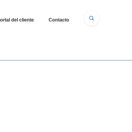
ortal del cliente
Contacto