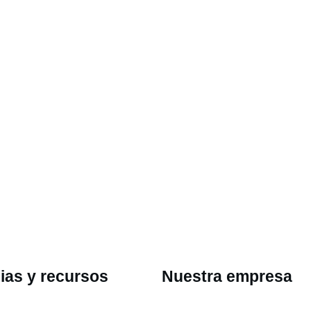
ias y recursos
Nuestra empresa