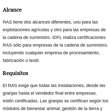
Alcance
RAS tiene dos alcances diferentes, uno para las
explotaciones agrícolas y otro para las empresas de
la cadena de suministro. IDFL realiza certificaciones
RAS sólo para empresas de la cadena de suministro,
incluyendo cualquier empresa de procesamiento,
fabricación o textil.
Requisitos
El RAS exige que todas las instalaciones, desde las
granjas hasta el vendedor final entre empresas,
estén certificadas. Las granjas se certifican según los
módulos de bienestar animal, gestión de la tierra y