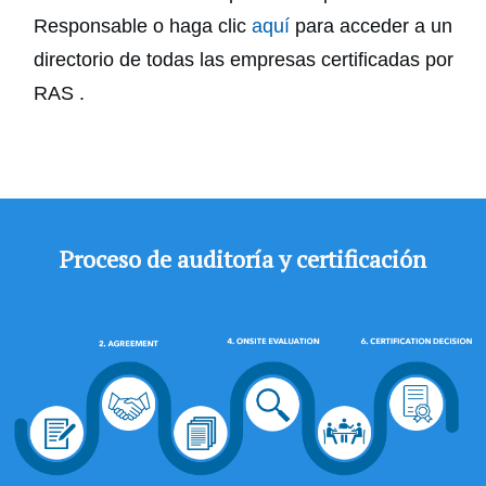
Responsable o haga clic
aquí
para acceder a un
directorio de todas las empresas certificadas por
RAS .
Proceso de auditoría y certificación