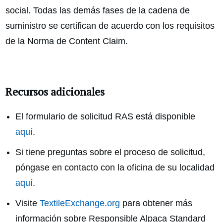
social. Todas las demás fases de la cadena de
suministro se certifican de acuerdo con los requisitos
de la Norma de Content Claim.
Recursos adicionales
El formulario de solicitud RAS está disponible
aquí
.
Si tiene preguntas sobre el proceso de solicitud,
póngase en contacto con la oficina de su localidad
aquí
.
Visite
TextileExchange.org
para obtener más
información sobre Responsible Alpaca Standard