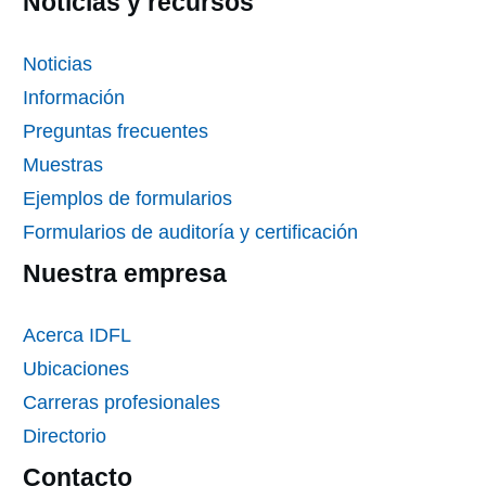
Noticias y recursos
Noticias
Información
Preguntas frecuentes
Muestras
Ejemplos de formularios
Formularios de auditoría y certificación
Nuestra empresa
Acerca IDFL
Ubicaciones
Carreras profesionales
Directorio
Contacto