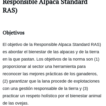
Responsible Alpaca Standard
RAS)
Objetivos
El objetivo de la Responsible Alpaca Standard RAS)
es abordar el bienestar de las alpacas y de la tierra
en la que pastan. Los objetivos de la norma son (1)
proporcionar al sector una herramienta para
reconocer las mejores prácticas de los ganaderos,
(2) garantizar que la lana procede de explotaciones
con una gestión responsable de la tierra y (3)
practicar un respeto holístico por el bienestar animal
de las ovejas.