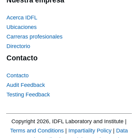
Nuestra empresa
Acerca IDFL
Ubicaciones
Carreras profesionales
Directorio
Contacto
Contacto
Audit Feedback
Testing Feedback
Copyright
2026
, IDFL Laboratory and Institute |
Terms and Conditions
|
Impartiality Policy
|
Data