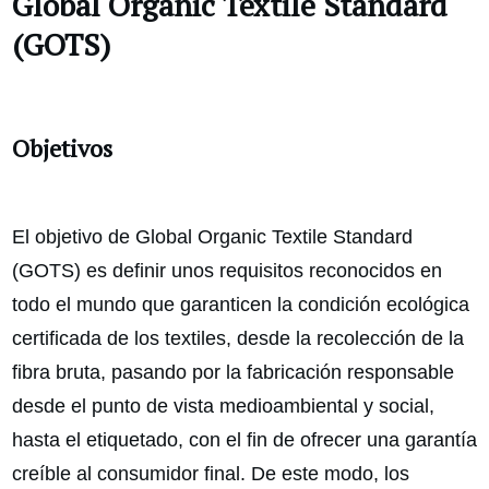
Global Organic Textile Standard
(GOTS)
Objetivos
El objetivo de Global Organic Textile Standard
(GOTS) es definir unos requisitos reconocidos en
todo el mundo que garanticen la condición ecológica
certificada de los textiles, desde la recolección de la
fibra bruta, pasando por la fabricación responsable
desde el punto de vista medioambiental y social,
hasta el etiquetado, con el fin de ofrecer una garantía
creíble al consumidor final. De este modo, los