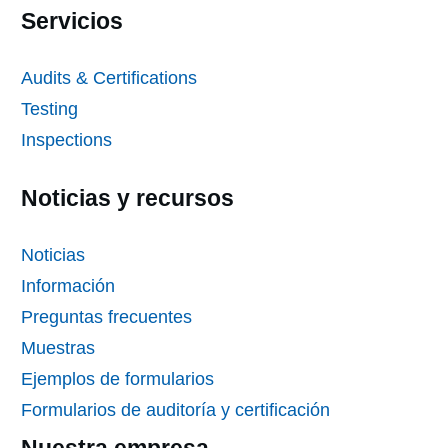
Servicios
Audits & Certifications
Testing
Inspections
Noticias y recursos
Noticias
Información
Preguntas frecuentes
Muestras
Ejemplos de formularios
Formularios de auditoría y certificación