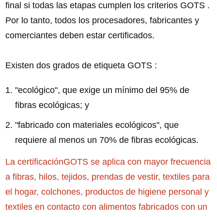
final si todas las etapas cumplen los criterios GOTS .
Por lo tanto, todos los procesadores, fabricantes y
comerciantes deben estar certificados.
Existen dos grados de etiqueta GOTS :
"ecológico", que exige un mínimo del 95% de
fibras ecológicas; y
"fabricado con materiales ecológicos", que
requiere al menos un 70% de fibras ecológicas.
La certificaciónGOTS se aplica con mayor frecuencia
a fibras, hilos, tejidos, prendas de vestir, textiles para
el hogar, colchones, productos de higiene personal y
textiles en contacto con alimentos fabricados con un