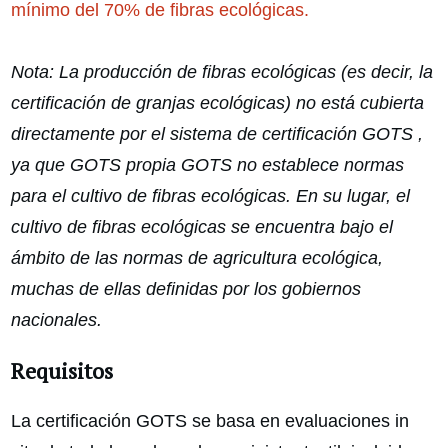
mínimo del 70% de fibras ecológicas.
Nota: La producción de fibras ecológicas (es decir, la
certificación de granjas ecológicas) no está cubierta
directamente por el sistema de certificación GOTS ,
ya que GOTS propia GOTS no establece normas
para el cultivo de fibras ecológicas. En su lugar, el
cultivo de fibras ecológicas se encuentra bajo el
ámbito de las normas de agricultura ecológica,
muchas de ellas definidas por los gobiernos
nacionales.
Requisitos
La certificación GOTS se basa en evaluaciones in