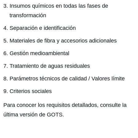
Insumos químicos en todas las fases de
transformación
Separación e identificación
Materiales de fibra y accesorios adicionales
Gestión medioambiental
Tratamiento de aguas residuales
Parámetros técnicos de calidad / Valores límite
Criterios sociales
Para conocer los requisitos detallados, consulte la
última versión de GOTS.