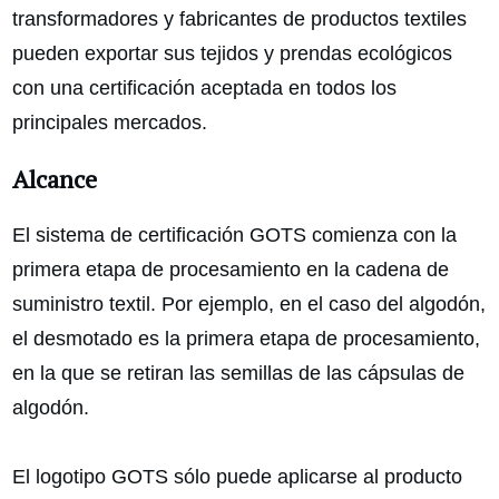
transformadores y fabricantes de productos textiles
pueden exportar sus tejidos y prendas ecológicos
con una certificación aceptada en todos los
principales mercados.
Alcance
El sistema de certificación GOTS comienza con la
primera etapa de procesamiento en la cadena de
suministro textil. Por ejemplo, en el caso del algodón,
el desmotado es la primera etapa de procesamiento,
en la que se retiran las semillas de las cápsulas de
algodón.
El logotipo GOTS sólo puede aplicarse al producto