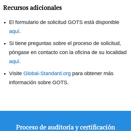
Recursos adicionales
El formulario de solicitud GOTS está disponible
aquí
.
Si tiene preguntas sobre el proceso de solicitud,
póngase en contacto con la oficina de su localidad
aquí
.
Visite
Global-Standard.org
para obtener más
información sobre GOTS.
Proceso de auditoría y certificación