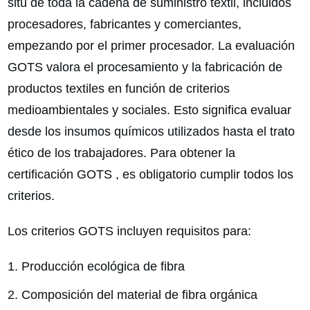
situ de toda la cadena de suministro textil, incluidos
procesadores, fabricantes y comerciantes,
empezando por el primer procesador. La evaluación
GOTS valora el procesamiento y la fabricación de
productos textiles en función de criterios
medioambientales y sociales. Esto significa evaluar
desde los insumos químicos utilizados hasta el trato
ético de los trabajadores. Para obtener la
certificación GOTS , es obligatorio cumplir todos los
criterios.
Los criterios GOTS incluyen requisitos para:
Producción ecológica de fibra
Composición del material de fibra orgánica