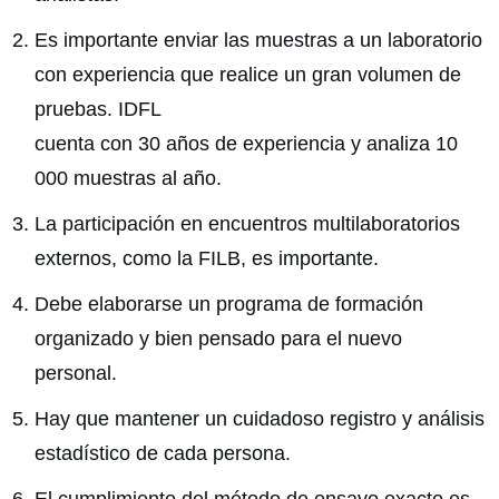
Es importante enviar las muestras a un laboratorio
con experiencia que realice un gran volumen de
pruebas. IDFL
cuenta con 30 años de experiencia y analiza 10
000 muestras al año.
La participación en encuentros multilaboratorios
externos, como la FILB, es importante.
Debe elaborarse un programa de formación
organizado y bien pensado para el nuevo
personal.
Hay que mantener un cuidadoso registro y análisis
estadístico de cada persona.