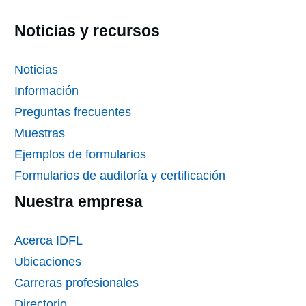
Noticias y recursos
Noticias
Información
Preguntas frecuentes
Muestras
Ejemplos de formularios
Formularios de auditoría y certificación
Nuestra empresa
Acerca IDFL
Ubicaciones
Carreras profesionales
Directorio