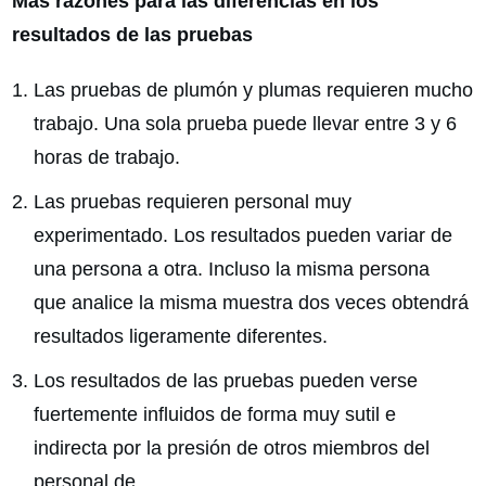
Más razones para las diferencias en los
resultados de las pruebas
Las pruebas de plumón y plumas requieren mucho
trabajo. Una sola prueba puede llevar entre 3 y 6
horas de trabajo.
Las pruebas requieren personal muy
experimentado. Los resultados pueden variar de
una persona a otra. Incluso la misma persona
que analice la misma muestra dos veces obtendrá
resultados ligeramente diferentes.
Los resultados de las pruebas pueden verse
fuertemente influidos de forma muy sutil e
indirecta por la presión de otros miembros del
personal de