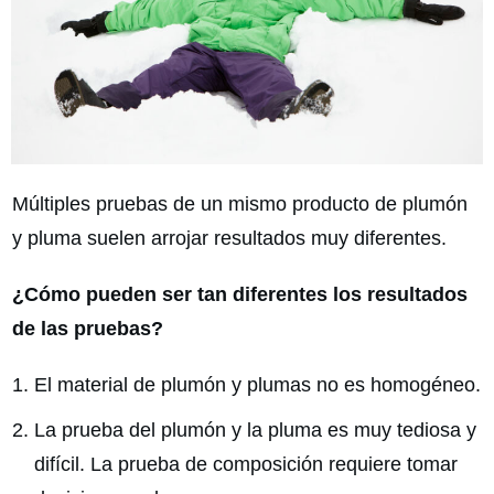
Múltiples pruebas de un mismo producto de plumón
y pluma suelen arrojar resultados muy diferentes.
¿Cómo pueden ser tan diferentes los resultados
de las pruebas?
El material de plumón y plumas no es homogéneo.
La prueba del plumón y la pluma es muy tediosa y
difícil. La prueba de composición requiere tomar