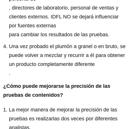
, directores de laboratorio, personal de ventas y
clientes externos. IDFL NO se dejará influenciar
por fuentes externas
para cambiar los resultados de las pruebas.
Una vez probado el plumón a granel o en bruto, se
puede volver a mezclar y recurrir a él para obtener
un producto completamente diferente
.
¿Cómo puede mejorarse la precisión de las
pruebas de contenidos?
La mejor manera de mejorar la precisión de las
pruebas es realizarlas dos veces por diferentes
analistas.