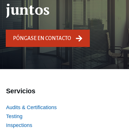
juntos
PÓNGASE EN CONTACTO
Servicios
Audits & Certifications
Testing
Inspections