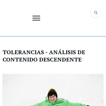
TOLERANCIAS - ANÁLISIS DE
CONTENIDO DESCENDENTE