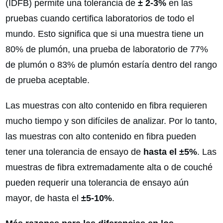
(IDFB) permite una tolerancia de
± 2-3%
en las
pruebas cuando certifica laboratorios de todo el
mundo. Esto significa que si una muestra tiene un
80% de plumón, una prueba de laboratorio de 77%
de plumón o 83% de plumón estaría dentro del rango
de prueba aceptable.
Las muestras con alto contenido en fibra requieren
mucho tiempo y son difíciles de analizar. Por lo tanto,
las muestras con alto contenido en fibra pueden
tener una tolerancia de ensayo de
hasta el ±5%
. Las
muestras de fibra extremadamente alta o de couché
pueden requerir una tolerancia de ensayo aún
mayor, de hasta el
±5-10%
.