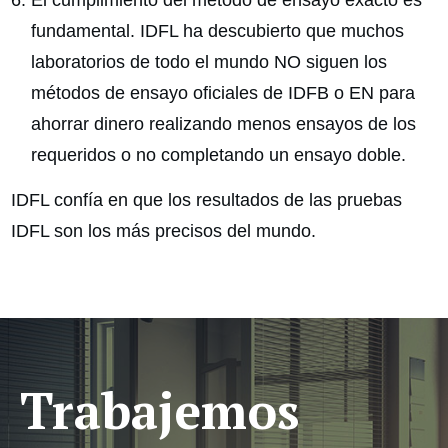
El cumplimiento del método de ensayo exacto es
fundamental. IDFL ha descubierto que muchos
laboratorios de todo el mundo NO siguen los
métodos de ensayo oficiales de IDFB o EN para
ahorrar dinero realizando menos ensayos de los
requeridos o no completando un ensayo doble.
IDFL confía en que los resultados de las pruebas
IDFL son los más precisos del mundo.
Trabajemos