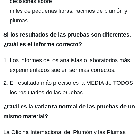
decisiones sobre
miles de pequeñas fibras, racimos de plumón y
plumas.
Si los resultados de las pruebas son diferentes,
¿cuál es el informe correcto?
Los informes de los analistas o laboratorios más
experimentados suelen ser más correctos.
El resultado más preciso es la MEDIA de TODOS
los resultados de las pruebas.
¿Cuál es la varianza normal de las pruebas de un
mismo material?
La Oficina Internacional del Plumón y las Plumas