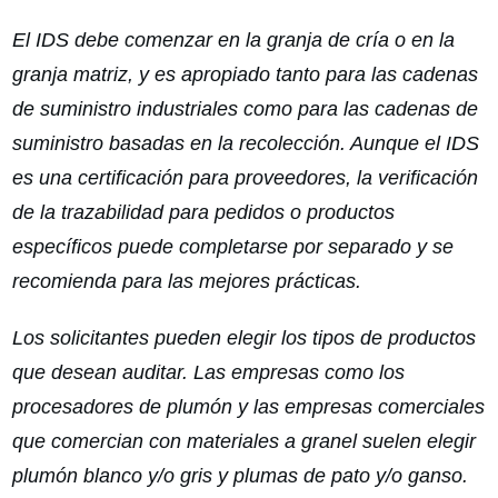
El IDS debe comenzar en la granja de cría o en la
granja matriz, y es apropiado tanto para las cadenas
de suministro industriales como para las cadenas de
suministro basadas en la recolección. Aunque el IDS
es una certificación para proveedores, la verificación
de la trazabilidad para pedidos o productos
específicos puede completarse por separado y se
recomienda para las mejores prácticas.
Los solicitantes pueden elegir los tipos de productos
que desean auditar. Las empresas como los
procesadores de plumón y las empresas comerciales
que comercian con materiales a granel suelen elegir
plumón blanco y/o gris y plumas de pato y/o ganso.