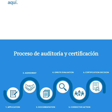
aquí
.
Proceso de auditoría y certificación