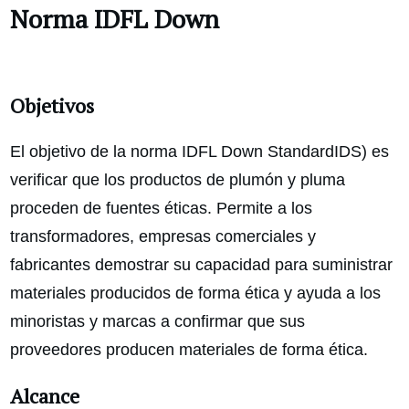
Norma IDFL Down
Objetivos
El objetivo de la norma IDFL Down StandardIDS) es
verificar que los productos de plumón y pluma
proceden de fuentes éticas. Permite a los
transformadores, empresas comerciales y
fabricantes demostrar su capacidad para suministrar
materiales producidos de forma ética y ayuda a los
minoristas y marcas a confirmar que sus
proveedores producen materiales de forma ética.
Alcance