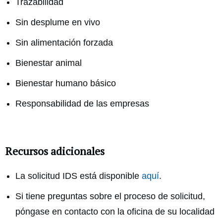
Trazabilidad
Sin desplume en vivo
Sin alimentación forzada
Bienestar animal
Bienestar humano básico
Responsabilidad de las empresas
Recursos adicionales
La solicitud IDS está disponible
aquí
.
Si tiene preguntas sobre el proceso de solicitud,
póngase en contacto con la oficina de su localidad