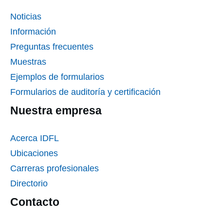
Noticias
Información
Preguntas frecuentes
Muestras
Ejemplos de formularios
Formularios de auditoría y certificación
Nuestra empresa
Acerca IDFL
Ubicaciones
Carreras profesionales
Directorio
Contacto