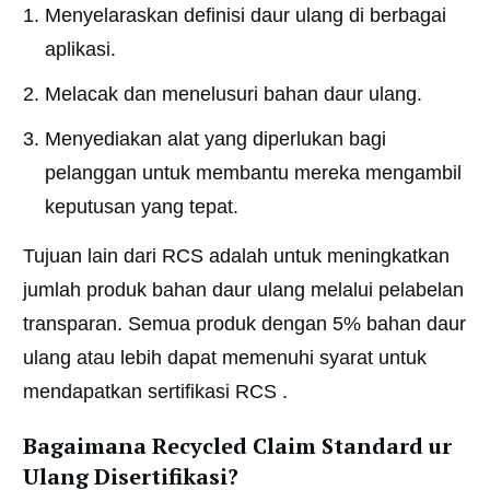
Menyelaraskan definisi daur ulang di berbagai
aplikasi.
Melacak dan menelusuri bahan daur ulang.
Menyediakan alat yang diperlukan bagi
pelanggan untuk membantu mereka mengambil
keputusan yang tepat.
Tujuan lain dari RCS adalah untuk meningkatkan
jumlah produk bahan daur ulang melalui pelabelan
transparan. Semua produk dengan 5% bahan daur
ulang atau lebih dapat memenuhi syarat untuk
mendapatkan sertifikasi RCS .
Bagaimana Recycled Claim Standard ur
Ulang Disertifikasi?