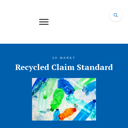
30 MARET
Recycled Claim Standard