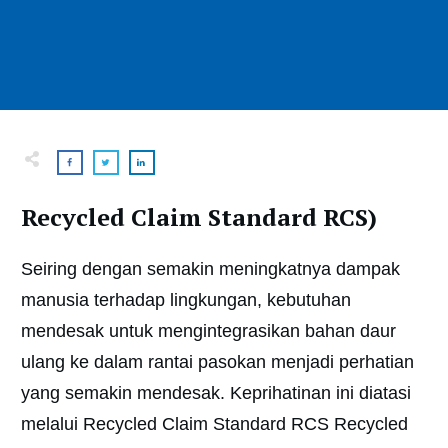
Recycled Claim Standard RCS)
Seiring dengan semakin meningkatnya dampak
manusia terhadap lingkungan, kebutuhan
mendesak untuk mengintegrasikan bahan daur
ulang ke dalam rantai pasokan menjadi perhatian
yang semakin mendesak. Keprihatinan ini diatasi
melalui Recycled Claim Standard RCS Recycled