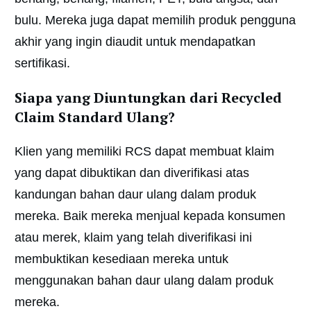
bulu. Mereka juga dapat memilih produk pengguna
akhir yang ingin diaudit untuk mendapatkan
sertifikasi.
Siapa yang Diuntungkan dari Recycled
Claim Standard Ulang?
Klien yang memiliki RCS dapat membuat klaim
yang dapat dibuktikan dan diverifikasi atas
kandungan bahan daur ulang dalam produk
mereka. Baik mereka menjual kepada konsumen
atau merek, klaim yang telah diverifikasi ini
membuktikan kesediaan mereka untuk
menggunakan bahan daur ulang dalam produk
mereka.