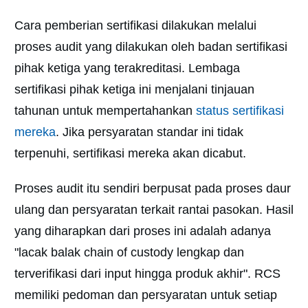
Cara pemberian sertifikasi dilakukan melalui
proses audit yang dilakukan oleh badan sertifikasi
pihak ketiga yang terakreditasi. Lembaga
sertifikasi pihak ketiga ini menjalani tinjauan
tahunan untuk mempertahankan
status sertifikasi
mereka
. Jika persyaratan standar ini tidak
terpenuhi, sertifikasi mereka akan dicabut.
Proses audit itu sendiri berpusat pada proses daur
ulang dan persyaratan terkait rantai pasokan. Hasil
yang diharapkan dari proses ini adalah adanya
"lacak balak chain of custody lengkap dan
terverifikasi dari input hingga produk akhir". RCS
memiliki pedoman dan persyaratan untuk setiap