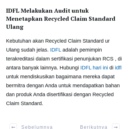
IDFL Melakukan Audit untuk
Menetapkan Recycled Claim Standard
Ulang
Kebutuhan akan Recycled Claim Standard ur
Ulang sudah jelas.
IDFL
adalah pemimpin
terakreditasi dalam sertifikasi penunjukan RCS , di
antara banyak lainnya. Hubungi
IDFL hari ini
di
idfl
untuk mendiskusikan bagaimana mereka dapat
bermitra dengan Anda untuk mendapatkan bahan
dan produk Anda disertifikasi dengan Recycled
Claim Standard.
Sebelumnya
Berikutnya