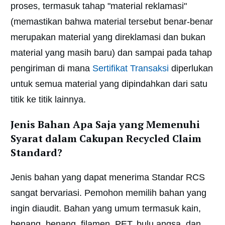
proses, termasuk tahap "material reklamasi"
(memastikan bahwa material tersebut benar-benar
merupakan material yang direklamasi dan bukan
material yang masih baru) dan sampai pada tahap
pengiriman di mana
Sertifikat Transaksi
diperlukan
untuk semua material yang dipindahkan dari satu
titik ke titik lainnya.
Jenis Bahan Apa Saja yang Memenuhi
Syarat dalam Cakupan Recycled Claim
Standard?
Jenis bahan yang dapat menerima Standar RCS
sangat bervariasi. Pemohon memilih bahan yang
ingin diaudit. Bahan yang umum termasuk kain,
benang, benang, filamen, PET, bulu angsa, dan