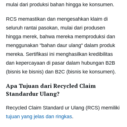
mulai dari produksi bahan hingga ke konsumen.
RCS memastikan dan mengesahkan klaim di
seluruh rantai pasokan, mulai dari produsen
hingga merek, bahwa mereka memproduksi dan
menggunakan "bahan daur ulang" dalam produk
mereka. Sertifikasi ini menghasilkan kredibilitas
dan kepercayaan di pasar dalam hubungan B2B
(bisnis ke bisnis) dan B2C (bisnis ke konsumen).
Apa Tujuan dari Recycled Claim
Standardur Ulang?
Recycled Claim Standard ur Ulang (RCS) memiliki
tujuan yang jelas dan ringkas
.