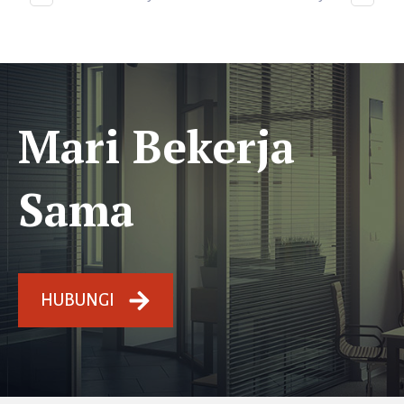
Mari Bekerja
Sama
HUBUNGI