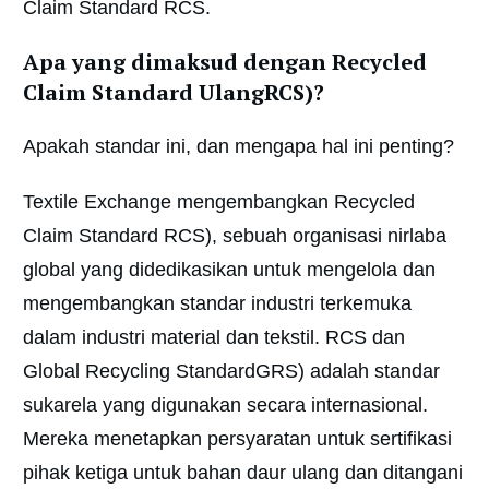
Claim Standard RCS.
Apa yang dimaksud dengan Recycled
Claim Standard UlangRCS)?
Apakah standar ini, dan mengapa hal ini penting?
Textile Exchange mengembangkan Recycled
Claim Standard RCS), sebuah organisasi nirlaba
global yang didedikasikan untuk mengelola dan
mengembangkan standar industri terkemuka
dalam industri material dan tekstil. RCS dan
Global Recycling StandardGRS) adalah standar
sukarela yang digunakan secara internasional.
Mereka menetapkan persyaratan untuk sertifikasi
pihak ketiga untuk bahan daur ulang dan ditangani