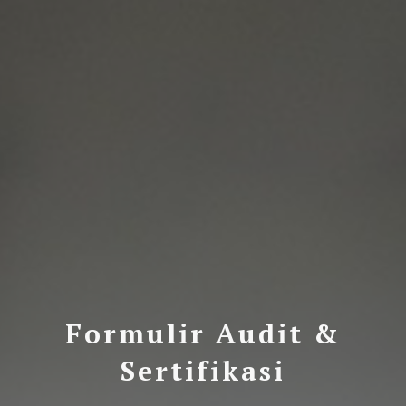
Formulir Audit &
Sertifikasi