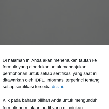
Di halaman ini Anda akan menemukan tautan ke
formulir yang diperlukan untuk mengajukan
permohonan untuk setiap sertifikasi yang saat ini
ditawarkan oleh IDFL. Informasi terperinci tentang
setiap sertifikasi tersedia
di sini.
Klik pada bahasa pilihan Anda untuk mengunduh
formulir permintaan audit yang diinginkan.