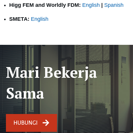
Higg FEM and Worldly FDM:
English
|
Spanish
SMETA:
English
Mari Bekerja
Sama
HUBUNGI