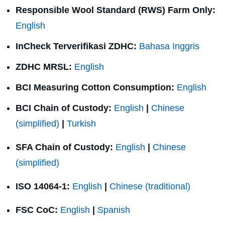
Responsible Wool Standard (RWS) Farm Only:
English
InCheck Terverifikasi ZDHC:
Bahasa Inggris
ZDHC MRSL:
English
BCI Measuring Cotton Consumption:
English
BCI Chain of Custody:
English
|
Chinese
(simplified)
|
Turkish
SFA Chain of Custody:
English
|
Chinese
(simplified)
ISO 14064-1:
English
|
Chinese (traditional)
FSC CoC:
English
|
Spanish