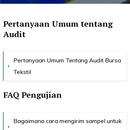
Pertanyaan Umum tentang
Audit
Pertanyaan Umum Tentang Audit Bursa 
Tekstil
FAQ Pengujian
Bagaimana cara mengirim sampel untuk 