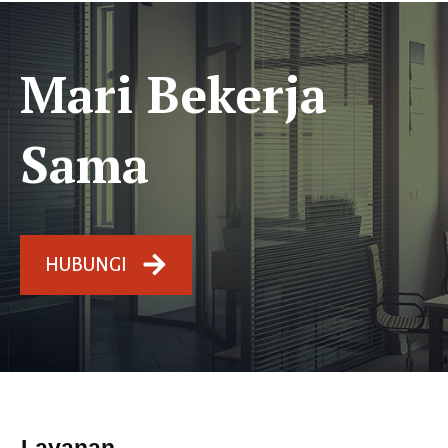
Mari Bekerja
Sama
HUBUNGI
Layanan