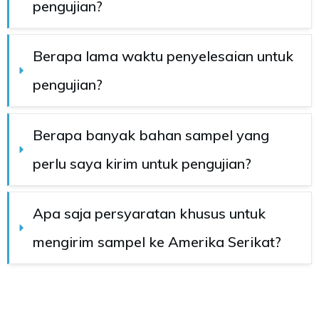
pengujian?
Berapa lama waktu penyelesaian untuk 
pengujian?
Berapa banyak bahan sampel yang 
perlu saya kirim untuk pengujian?
Apa saja persyaratan khusus untuk 
mengirim sampel ke Amerika Serikat?