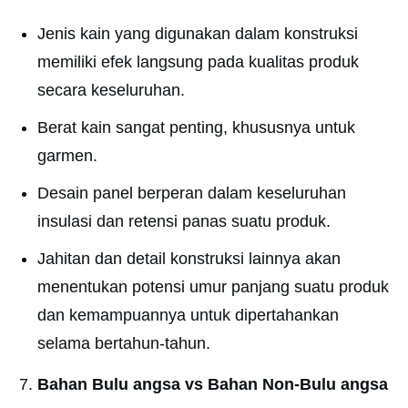
Jenis kain yang digunakan dalam konstruksi
memiliki efek langsung pada kualitas produk
secara keseluruhan.
Berat kain sangat penting, khususnya untuk
garmen.
Desain panel berperan dalam keseluruhan
insulasi dan retensi panas suatu produk.
Jahitan dan detail konstruksi lainnya akan
menentukan potensi umur panjang suatu produk
dan kemampuannya untuk dipertahankan
selama bertahun-tahun.
Bahan Bulu angsa vs Bahan Non-Bulu angsa