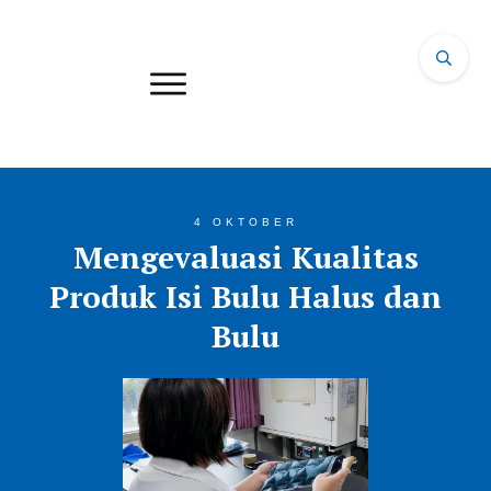
4 OKTOBER
Mengevaluasi Kualitas
Produk Isi Bulu Halus dan
Bulu