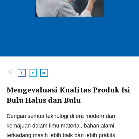
Mengevaluasi Kualitas Produk Isi
Bulu Halus dan Bulu
Dengan semua teknologi di era modern dan
kemajuan dalam ilmu material, bahan alami
terkadang masih lebih baik dan lebih praktis