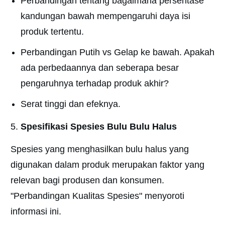
Perbandingan tentang bagaimana persentase
kandungan bawah mempengaruhi daya isi
produk tertentu.
Perbandingan Putih vs Gelap ke bawah. Apakah
ada perbedaannya dan seberapa besar
pengaruhnya terhadap produk akhir?
Serat tinggi dan efeknya.
Spesifikasi Spesies Bulu Bulu Halus
Spesies yang menghasilkan bulu halus yang
digunakan dalam produk merupakan faktor yang
relevan bagi produsen dan konsumen.
"Perbandingan Kualitas Spesies" menyoroti
informasi ini.