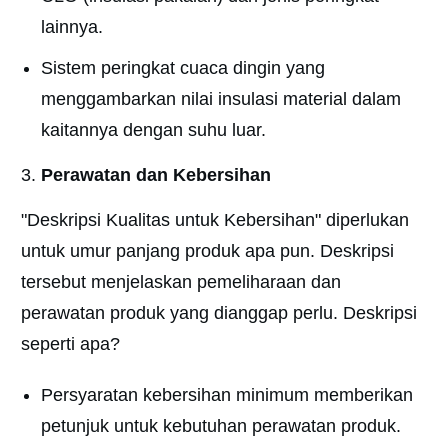
lainnya.
Sistem peringkat cuaca dingin yang
menggambarkan nilai insulasi material dalam
kaitannya dengan suhu luar.
Perawatan dan Kebersihan
"Deskripsi Kualitas untuk Kebersihan" diperlukan
untuk umur panjang produk apa pun. Deskripsi
tersebut menjelaskan pemeliharaan dan
perawatan produk yang dianggap perlu. Deskripsi
seperti apa?
Persyaratan kebersihan minimum memberikan
petunjuk untuk kebutuhan perawatan produk.