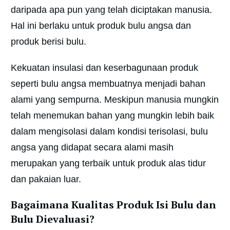
daripada apa pun yang telah diciptakan manusia.
Hal ini berlaku untuk produk bulu angsa dan
produk berisi bulu.
Kekuatan insulasi dan keserbagunaan produk
seperti bulu angsa membuatnya menjadi bahan
alami yang sempurna. Meskipun manusia mungkin
telah menemukan bahan yang mungkin lebih baik
dalam mengisolasi dalam kondisi terisolasi, bulu
angsa yang didapat secara alami masih
merupakan yang terbaik untuk produk alas tidur
dan pakaian luar.
Bagaimana Kualitas Produk Isi Bulu dan
Bulu Dievaluasi?