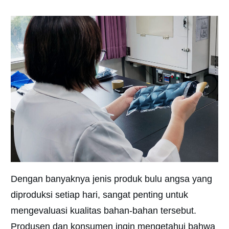
Dengan banyaknya jenis produk bulu angsa yang
diproduksi setiap hari, sangat penting untuk
mengevaluasi kualitas bahan-bahan tersebut.
Produsen dan konsumen ingin mengetahui bahwa