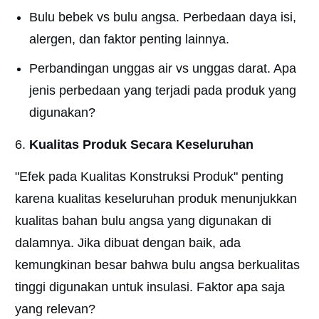
Bulu bebek vs bulu angsa. Perbedaan daya isi,
alergen, dan faktor penting lainnya.
Perbandingan unggas air vs unggas darat. Apa
jenis perbedaan yang terjadi pada produk yang
digunakan?
Kualitas Produk Secara Keseluruhan
"Efek pada Kualitas Konstruksi Produk" penting
karena kualitas keseluruhan produk menunjukkan
kualitas bahan bulu angsa yang digunakan di
dalamnya. Jika dibuat dengan baik, ada
kemungkinan besar bahwa bulu angsa berkualitas
tinggi digunakan untuk insulasi. Faktor apa saja
yang relevan?