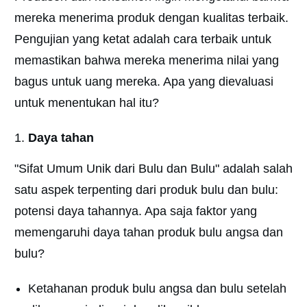
mereka menerima produk dengan kualitas terbaik.
Pengujian yang ketat adalah cara terbaik untuk
memastikan bahwa mereka menerima nilai yang
bagus untuk uang mereka. Apa yang dievaluasi
untuk menentukan hal itu?
Daya tahan
"Sifat Umum Unik dari Bulu dan Bulu" adalah salah
satu aspek terpenting dari produk bulu dan bulu:
potensi daya tahannya. Apa saja faktor yang
memengaruhi daya tahan produk bulu angsa dan
bulu?
Ketahanan produk bulu angsa dan bulu setelah