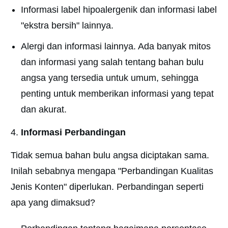
Informasi label hipoalergenik dan informasi label
"ekstra bersih" lainnya.
Alergi dan informasi lainnya. Ada banyak mitos
dan informasi yang salah tentang bahan bulu
angsa yang tersedia untuk umum, sehingga
penting untuk memberikan informasi yang tepat
dan akurat.
Informasi Perbandingan
Tidak semua bahan bulu angsa diciptakan sama.
Inilah sebabnya mengapa "Perbandingan Kualitas
Jenis Konten" diperlukan. Perbandingan seperti
apa yang dimaksud?