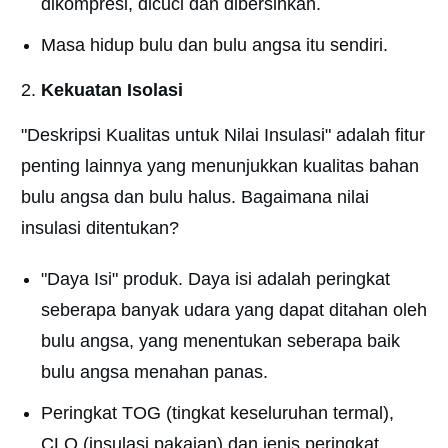
dikompresi, dicuci dan dibersihkan.
Masa hidup bulu dan bulu angsa itu sendiri.
Kekuatan Isolasi
"Deskripsi Kualitas untuk Nilai Insulasi" adalah fitur
penting lainnya yang menunjukkan kualitas bahan
bulu angsa dan bulu halus. Bagaimana nilai
insulasi ditentukan?
"Daya Isi" produk. Daya isi adalah peringkat
seberapa banyak udara yang dapat ditahan oleh
bulu angsa, yang menentukan seberapa baik
bulu angsa menahan panas.
Peringkat TOG (tingkat keseluruhan termal),
CLO (insulasi pakaian) dan jenis peringkat