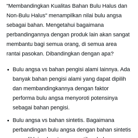
"Membandingkan Kualitas Bahan Bulu Halus dan
Non-Bulu Halus" menampilkan nilai bulu angsa
sebagai bahan. Mengetahui bagaimana
perbandingannya dengan produk lain akan sangat
membantu bagi semua orang, di semua area
rantai pasokan. Dibandingkan dengan apa?
Bulu angsa vs bahan pengisi alami lainnya. Ada
banyak bahan pengisi alami yang dapat dipilih
dan membandingkannya dengan faktor
performa bulu angsa menyoroti potensinya
sebagai bahan pengisi.
Bulu angsa vs bahan sintetis. Bagaimana
perbandingan bulu angsa dengan bahan sintetis