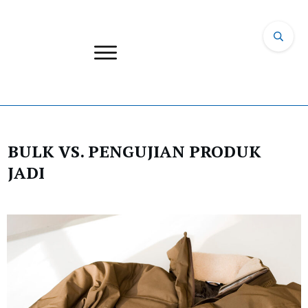
BULK VS. PENGUJIAN PRODUK
JADI