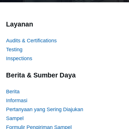
Layanan
Audits & Certifications
Testing
Inspections
Berita & Sumber Daya
Berita
Informasi
Pertanyaan yang Sering Diajukan
Sampel
Formulir Pengiriman Sampel