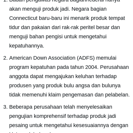
akan menguji produk jadi. Negara bagian
Connecticut baru-baru ini menarik produk tempat
tidur dan pakaian dari rak-rak peritel besar dan
menguji bahan pengisi untuk mengetahui
kepatuhannya.
American Down Association (ADFS) memulai
program kepatuhan pada tahun 2004. Perusahaan
anggota dapat mengajukan keluhan terhadap
produsen yang produk bulu angsa dan bulunya
tidak memenuhi klaim pengemasan dan pelabelan.
Beberapa perusahaan telah menyelesaikan
pengujian komprehensif terhadap produk jadi
pesaing untuk mengetahui kesesuaiannya dengan