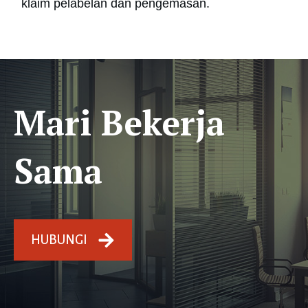
klaim pelabelan dan pengemasan.
Mari Bekerja
Sama
HUBUNGI