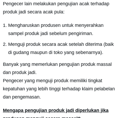
Pengecer lain melakukan pengujian acak terhadap
produk jadi secara acak pula:
Mengharuskan produsen untuk menyerahkan
sampel produk jadi sebelum pengiriman.
Menguji produk secara acak setelah diterima (baik
di gudang maupun di toko yang sebenarnya).
Banyak yang memerlukan pengujian produk massal
dan produk jadi.
Pengecer yang menguji produk memiliki tingkat
kepatuhan yang lebih tinggi terhadap klaim pelabelan
dan pengemasan.
Mengapa pengujian produk jadi diperlukan jika