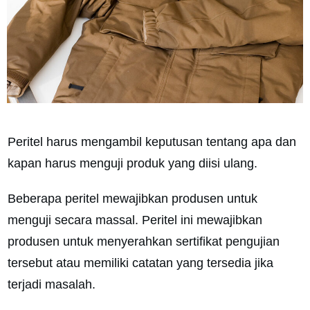
Peritel harus mengambil keputusan tentang apa dan
kapan harus menguji produk yang diisi ulang.
Beberapa peritel mewajibkan produsen untuk
menguji secara massal. Peritel ini mewajibkan
produsen untuk menyerahkan sertifikat pengujian
tersebut atau memiliki catatan yang tersedia jika
terjadi masalah.