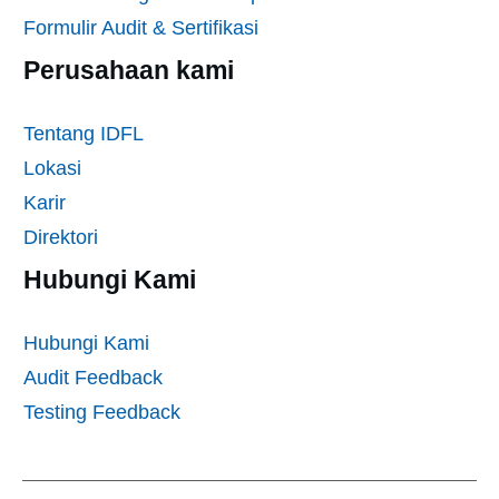
Formulir Audit & Sertifikasi
Perusahaan kami
Tentang IDFL
Lokasi
Karir
Direktori
Hubungi Kami
Hubungi Kami
Audit Feedback
Testing Feedback