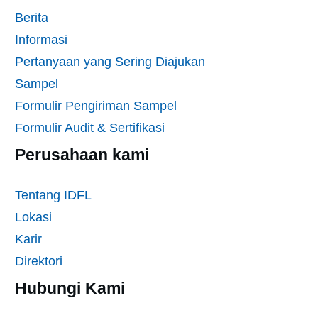
Berita
Informasi
Pertanyaan yang Sering Diajukan
Sampel
Formulir Pengiriman Sampel
Formulir Audit & Sertifikasi
Perusahaan kami
Tentang IDFL
Lokasi
Karir
Direktori
Hubungi Kami