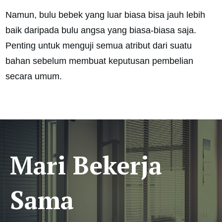
Namun, bulu bebek yang luar biasa bisa jauh lebih
baik daripada bulu angsa yang biasa-biasa saja.
Penting untuk menguji semua atribut dari suatu
bahan sebelum membuat keputusan pembelian
secara umum.
Mari Bekerja
Sama