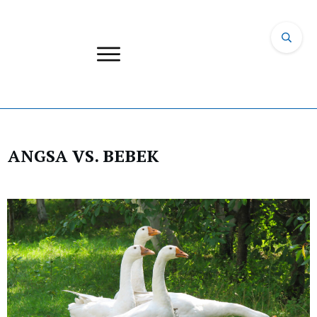
ANGSA VS. BEBEK