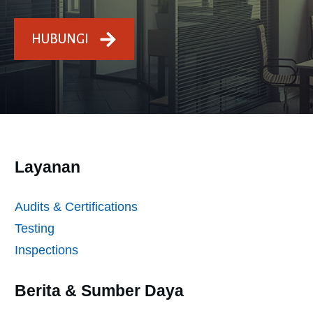
HUBUNGI
Layanan
Audits & Certifications
Testing
Inspections
Berita & Sumber Daya