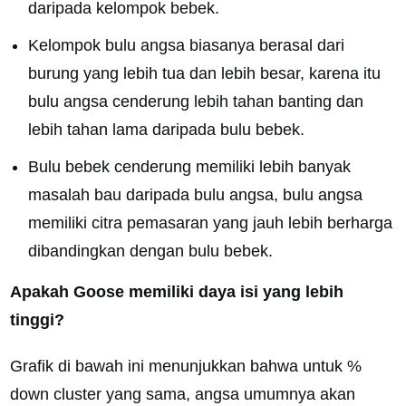
daripada kelompok bebek.
Kelompok bulu angsa biasanya berasal dari
burung yang lebih tua dan lebih besar, karena itu
bulu angsa cenderung lebih tahan banting dan
lebih tahan lama daripada bulu bebek.
Bulu bebek cenderung memiliki lebih banyak
masalah bau daripada bulu angsa, bulu angsa
memiliki citra pemasaran yang jauh lebih berharga
dibandingkan dengan bulu bebek.
Apakah Goose memiliki daya isi yang lebih
tinggi?
Grafik di bawah ini menunjukkan bahwa untuk %
down cluster yang sama, angsa umumnya akan