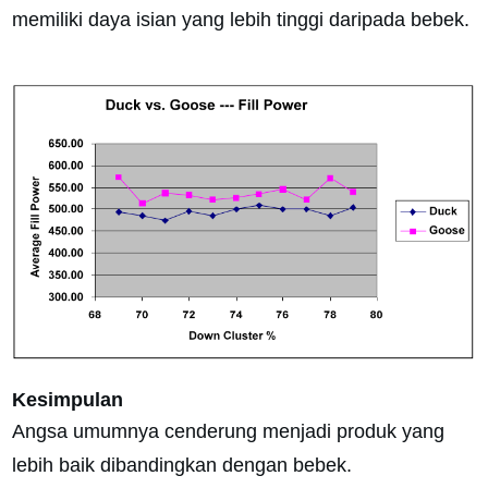
memiliki daya isian yang lebih tinggi daripada bebek.
Kesimpulan
Angsa umumnya cenderung menjadi produk yang
lebih baik dibandingkan dengan bebek.