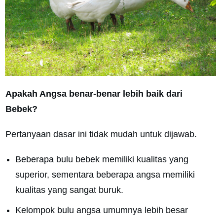
Apakah Angsa benar-benar lebih baik dari
Bebek?
Pertanyaan dasar ini tidak mudah untuk dijawab.
Beberapa bulu bebek memiliki kualitas yang
superior, sementara beberapa angsa memiliki
kualitas yang sangat buruk.
Kelompok bulu angsa umumnya lebih besar