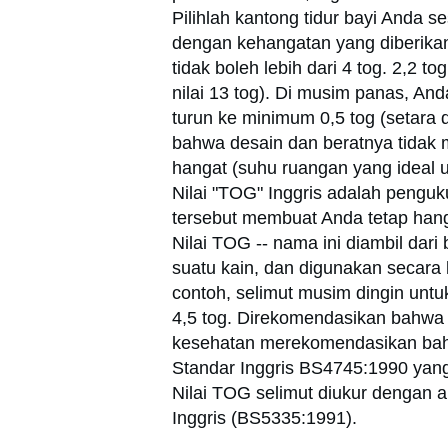
Pilihlah kantong tidur bayi Anda s
dengan kehangatan yang diberikan
tidak boleh lebih dari 4 tog. 2,2 
nilai 13 tog). Di musim panas, An
turun ke minimum 0,5 tog (setara
bahwa desain dan beratnya tidak 
hangat (suhu ruangan yang ideal un
Nilai "TOG" Inggris adalah penguk
tersebut membuat Anda tetap hang
Nilai TOG -- nama ini diambil da
suatu kain, dan digunakan secara 
contoh, selimut musim dingin unt
4,5 tog. Direkomendasikan bahwa se
kesehatan merekomendasikan bahwa
Standar Inggris BS4745:1990 yang
Nilai TOG selimut diukur dengan a
Inggris (BS5335:1991).