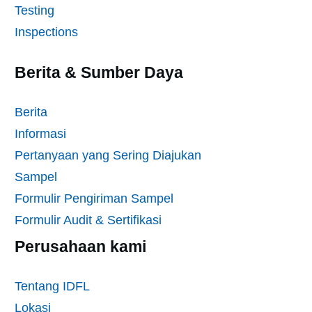
Testing
Inspections
Berita & Sumber Daya
Berita
Informasi
Pertanyaan yang Sering Diajukan
Sampel
Formulir Pengiriman Sampel
Formulir Audit & Sertifikasi
Perusahaan kami
Tentang IDFL
Lokasi