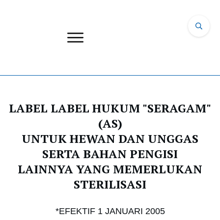
LABEL LABEL HUKUM "SERAGAM"
(AS)
UNTUK HEWAN DAN UNGGAS
SERTA BAHAN PENGISI
LAINNYA YANG MEMERLUKAN
STERILISASI
*EFEKTIF 1 JANUARI 2005