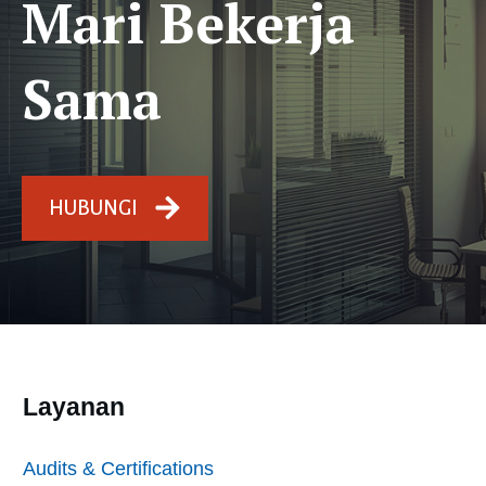
Mari Bekerja
Sama
HUBUNGI
Layanan
Audits & Certifications