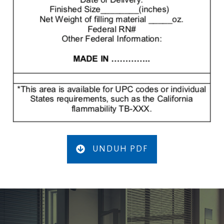
UNDUH PDF