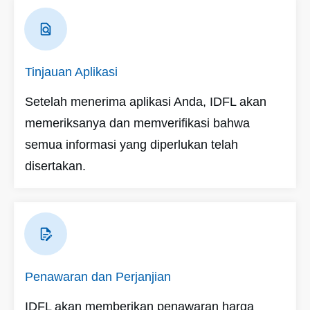
Tinjauan Aplikasi
Setelah menerima aplikasi Anda, IDFL akan
memeriksanya dan memverifikasi bahwa
semua informasi yang diperlukan telah
disertakan.
Penawaran dan Perjanjian
IDFL akan memberikan penawaran harga