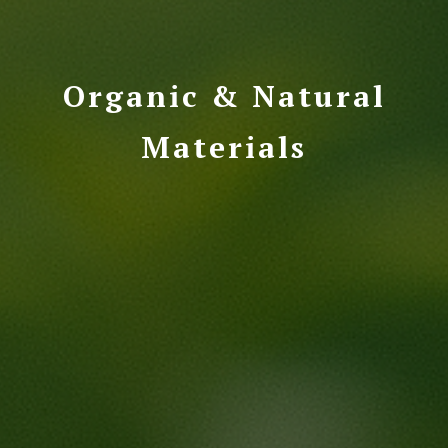
Organic & Natural
Materials