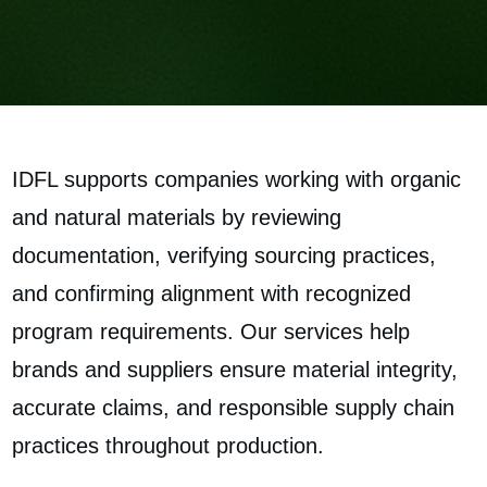
IDFL supports companies working with organic
and natural materials by reviewing
documentation, verifying sourcing practices,
and confirming alignment with recognized
program requirements. Our services help
brands and suppliers ensure material integrity,
accurate claims, and responsible supply chain
practices throughout production.