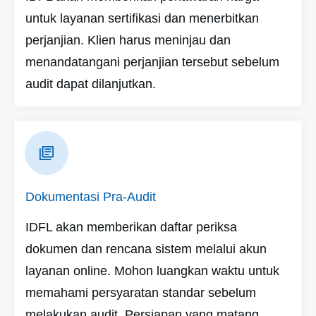
untuk layanan sertifikasi dan menerbitkan
perjanjian. Klien harus meninjau dan
menandatangani perjanjian tersebut sebelum
audit dapat dilanjutkan.
Dokumentasi Pra-Audit
IDFL akan memberikan daftar periksa
dokumen dan rencana sistem melalui akun
layanan online. Mohon luangkan waktu untuk
memahami persyaratan standar sebelum
melakukan audit. Persiapan yang matang