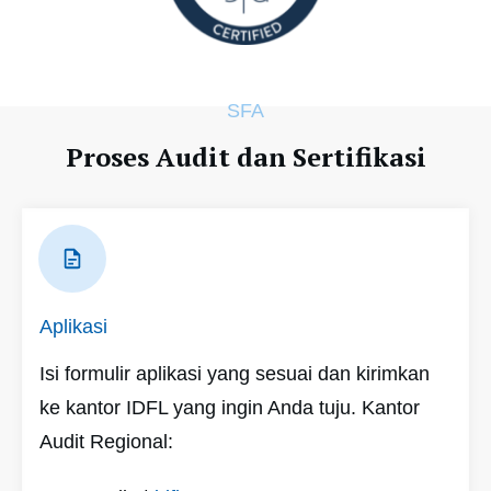
SFA
Proses Audit dan Sertifikasi
Aplikasi
Isi formulir aplikasi yang sesuai dan kirimkan
ke kantor IDFL yang ingin Anda tuju. Kantor
Audit Regional: