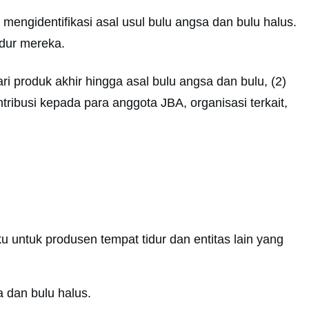
engidentifikasi asal usul bulu angsa dan bulu halus.
dur mereka.
 produk akhir hingga asal bulu angsa dan bulu, (2)
ibusi kepada para anggota JBA, organisasi terkait,
u untuk produsen tempat tidur dan entitas lain yang
 dan bulu halus.