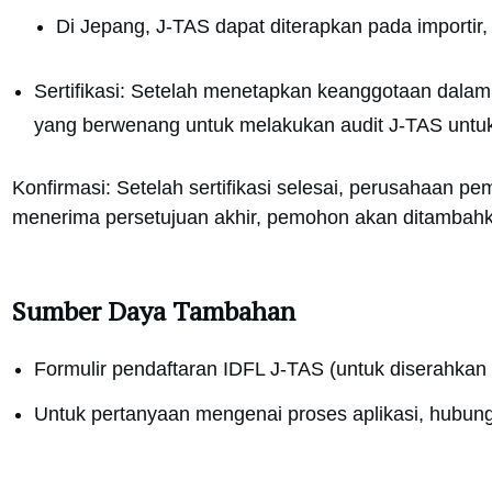
Di Jepang, J-TAS dapat diterapkan pada importir,
Sertifikasi: Setelah menetapkan keanggotaan dalam 
yang berwenang untuk melakukan audit J-TAS untuk e
Konfirmasi: Setelah sertifikasi selesai, perusahaan pe
menerima persetujuan akhir, pemohon akan ditambahka
Sumber Daya Tambahan
Formulir pendaftaran IDFL J-TAS (untuk diserahkan s
Untuk pertanyaan mengenai proses aplikasi, hubung