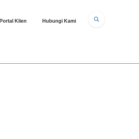
Portal Klien
Hubungi Kami