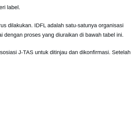
ri label.
us dilakukan. IDFL adalah satu-satunya organisasi
 dengan proses yang diuraikan di bawah tabel ini.
sosiasi J-TAS untuk ditinjau dan dikonfirmasi. Setelah