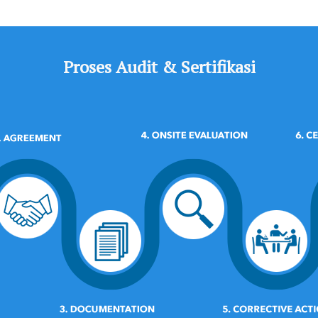
Proses Audit & Sertifikasi