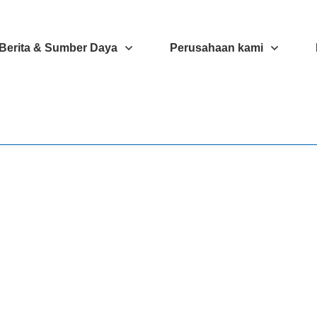
Berita & Sumber Daya
Perusahaan kami