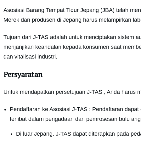
Asosiasi Barang Tempat Tidur Jepang (JBA) telah meng
Merek dan produsen di Jepang harus melampirkan lab
Tujuan dari J-TAS adalah untuk menciptakan sistem au
menjanjikan keandalan kepada konsumen saat membeli p
dan vitalisasi industri.
Persyaratan
Untuk mendapatkan persetujuan J-TAS , Anda harus me
Pendaftaran ke Asosiasi J-TAS : Pendaftaran dapat 
terlibat dalam pengadaan dan pemrosesan bulu ang
Di luar Jepang, J-TAS dapat diterapkan pada pe