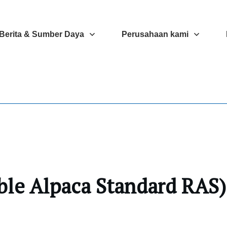
Berita & Sumber Daya
Perusahaan kami
ble Alpaca Standard RAS)