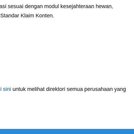
ikasi sesuai dengan modul kesejahteraan hewan,
n Standar Klaim Konten.
i sini
untuk melihat direktori semua perusahaan yang