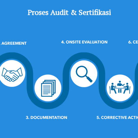
Proses Audit & Sertifikasi