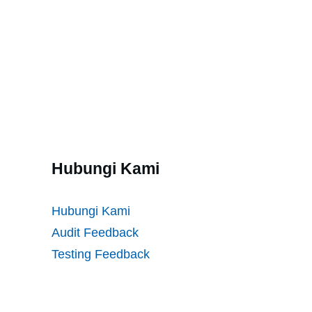
Hubungi Kami
Hubungi Kami
Audit Feedback
Testing Feedback