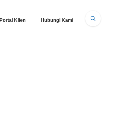
Portal Klien
Hubungi Kami