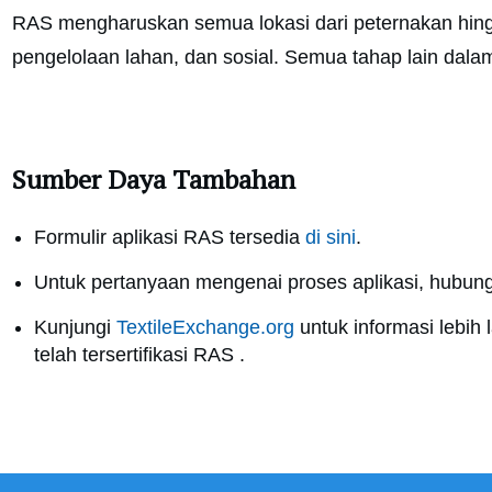
RAS mengharuskan semua lokasi dari peternakan hingga
pengelolaan lahan, dan sosial. Semua tahap lain dalam
Sumber Daya Tambahan
Formulir aplikasi RAS tersedia
di sini
.
Untuk pertanyaan mengenai proses aplikasi, hubung
Kunjungi
TextileExchange.org
untuk informasi lebih
telah tersertifikasi RAS .