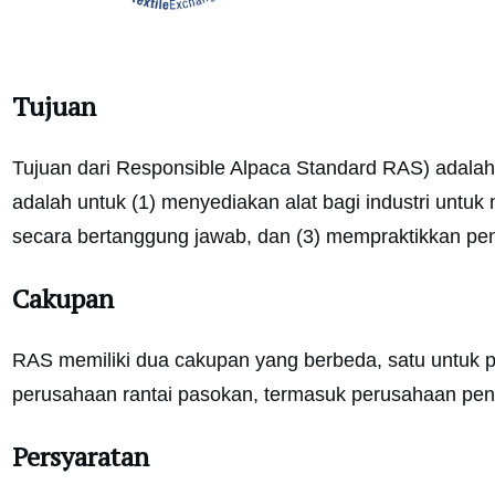
Tujuan
Tujuan dari Responsible Alpaca Standard RAS) adalah
adalah untuk (1) menyediakan alat bagi industri untuk
secara bertanggung jawab, dan (3) mempraktikkan p
Cakupan
RAS memiliki dua cakupan yang berbeda, satu untuk pe
perusahaan rantai pasokan, termasuk perusahaan pengo
Persyaratan