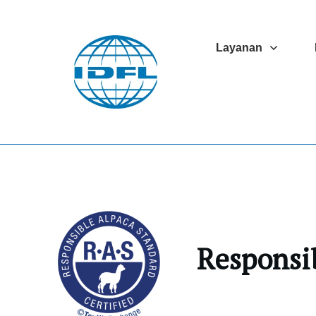
Layanan
Responsi