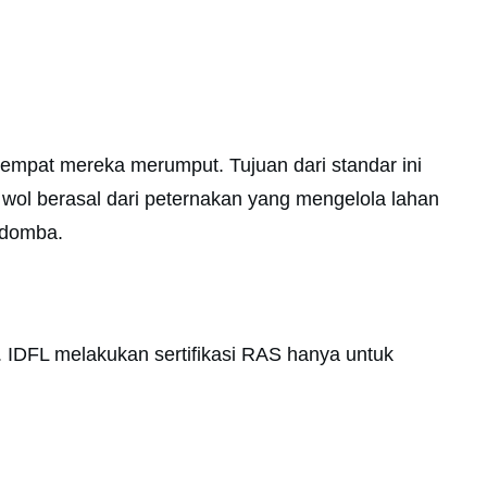
empat mereka merumput. Tujuan dari standar ini
n wol berasal dari peternakan yang mengelola lahan
 domba.
. IDFL melakukan sertifikasi RAS hanya untuk