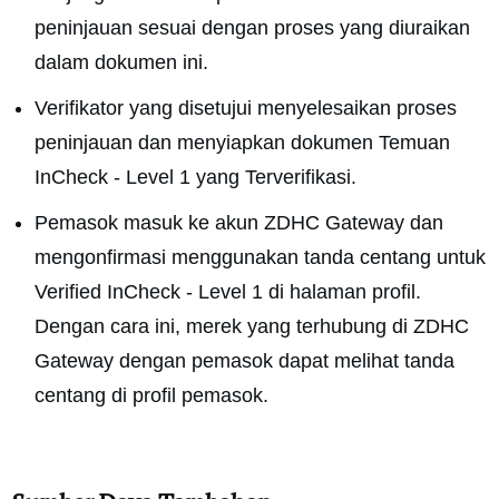
peninjauan sesuai dengan proses yang diuraikan
dalam dokumen ini.
Verifikator yang disetujui menyelesaikan proses
peninjauan dan menyiapkan dokumen Temuan
InCheck - Level 1 yang Terverifikasi.
Pemasok masuk ke akun ZDHC Gateway dan
mengonfirmasi menggunakan tanda centang untuk
Verified InCheck - Level 1 di halaman profil.
Dengan cara ini, merek yang terhubung di ZDHC
Gateway dengan pemasok dapat melihat tanda
centang di profil pemasok.