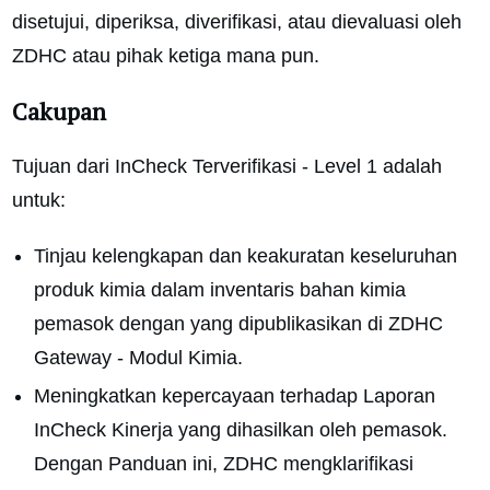
disetujui, diperiksa, diverifikasi, atau dievaluasi oleh
ZDHC atau pihak ketiga mana pun.
Cakupan
Tujuan dari InCheck Terverifikasi - Level 1 adalah
untuk:
Tinjau kelengkapan dan keakuratan keseluruhan
produk kimia dalam inventaris bahan kimia
pemasok dengan yang dipublikasikan di ZDHC
Gateway - Modul Kimia.
Meningkatkan kepercayaan terhadap Laporan
InCheck Kinerja yang dihasilkan oleh pemasok.
Dengan Panduan ini, ZDHC mengklarifikasi