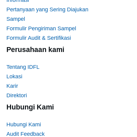
Pertanyaan yang Sering Diajukan
Sampel
Formulir Pengiriman Sampel
Formulir Audit & Sertifikasi
Perusahaan kami
Tentang IDFL
Lokasi
Karir
Direktori
Hubungi Kami
Hubungi Kami
Audit Feedback