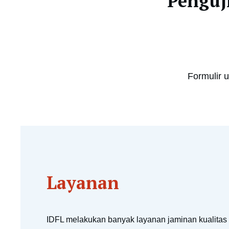
Penguji
Formulir 
Layanan
IDFL melakukan banyak layanan jaminan kualitas