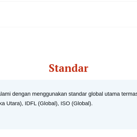
Standar
alami dengan menggunakan standar global utama termas
 Utara), IDFL (Global), ISO (Global).