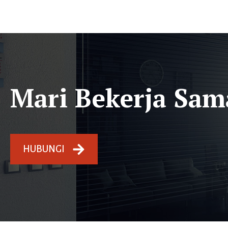
Mari Bekerja Sam
HUBUNGI