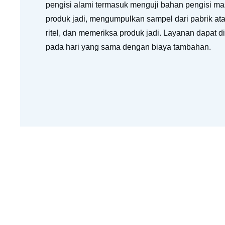
pengisi alami termasuk menguji bahan pengisi ma
produk jadi, mengumpulkan sampel dari pabrik ata
ritel, dan memeriksa produk jadi. Layanan dapat d
pada hari yang sama dengan biaya tambahan.