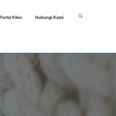
Portal Klien
Hubungi Kami