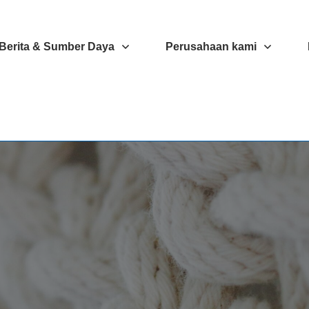
Berita & Sumber Daya
Perusahaan kami