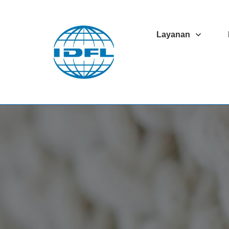
Layanan