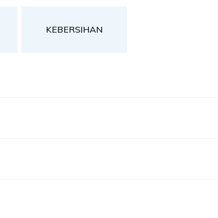
KEBERSIHAN