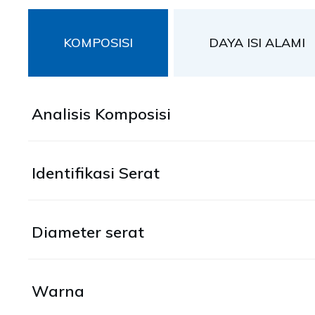
KOMPOSISI
DAYA ISI ALAMI
Analisis Komposisi
Identifikasi Serat
Diameter serat
Warna