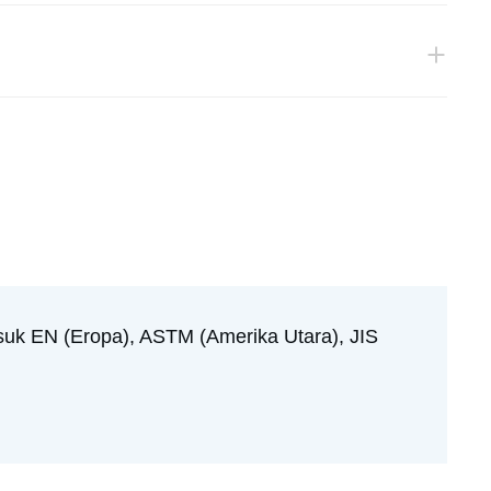
uk EN (Eropa), ASTM (Amerika Utara), JIS