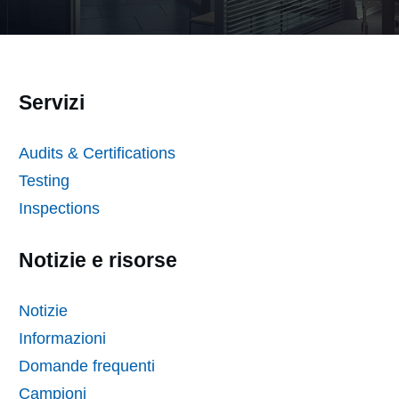
Servizi
Audits & Certifications
Testing
Inspections
Notizie e risorse
Notizie
Informazioni
Domande frequenti
Campioni