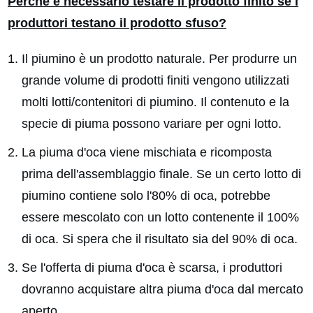
Perché è necessario testare il prodotto finito se i
produttori testano il prodotto sfuso?
Il piumino è un prodotto naturale. Per produrre un
grande volume di prodotti finiti vengono utilizzati
molti lotti/contenitori di piumino. Il contenuto e la
specie di piuma possono variare per ogni lotto.
La piuma d'oca viene mischiata e ricomposta
prima dell'assemblaggio finale. Se un certo lotto di
piumino contiene solo l'80% di oca, potrebbe
essere mescolato con un lotto contenente il 100%
di oca. Si spera che il risultato sia del 90% di oca.
Se l'offerta di piuma d'oca è scarsa, i produttori
dovranno acquistare altra piuma d'oca dal mercato
aperto