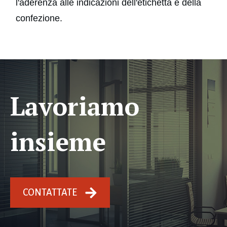
l'aderenza alle indicazioni dell'etichetta e della
confezione.
Lavoriamo
insieme
CONTATTATE