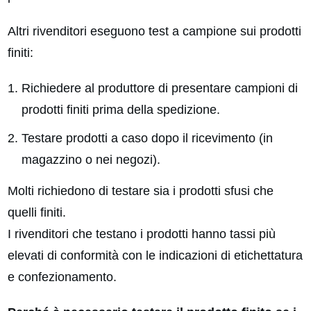
Altri rivenditori eseguono test a campione sui prodotti
finiti:
Richiedere al produttore di presentare campioni di
prodotti finiti prima della spedizione.
Testare prodotti a caso dopo il ricevimento (in
magazzino o nei negozi).
Molti richiedono di testare sia i prodotti sfusi che
quelli finiti.
I rivenditori che testano i prodotti hanno tassi più
elevati di conformità con le indicazioni di etichettatura
e confezionamento.