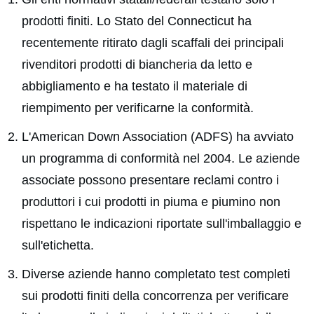
prodotti finiti. Lo Stato del Connecticut ha
recentemente ritirato dagli scaffali dei principali
rivenditori prodotti di biancheria da letto e
abbigliamento e ha testato il materiale di
riempimento per verificarne la conformità.
L'American Down Association (ADFS) ha avviato
un programma di conformità nel 2004. Le aziende
associate possono presentare reclami contro i
produttori i cui prodotti in piuma e piumino non
rispettano le indicazioni riportate sull'imballaggio e
sull'etichetta.
Diverse aziende hanno completato test completi
sui prodotti finiti della concorrenza per verificare