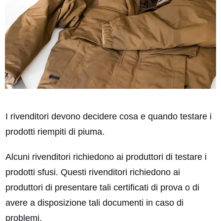
I rivenditori devono decidere cosa e quando testare i
prodotti riempiti di piuma.
Alcuni rivenditori richiedono ai produttori di testare i
prodotti sfusi. Questi rivenditori richiedono ai
produttori di presentare tali certificati di prova o di
avere a disposizione tali documenti in caso di
problemi.