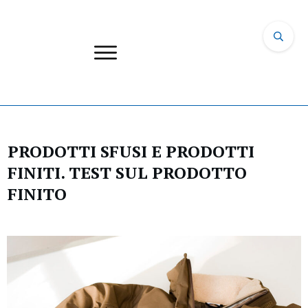
PRODOTTI SFUSI E PRODOTTI
FINITI. TEST SUL PRODOTTO
FINITO