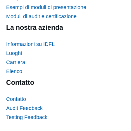
Esempi di moduli di presentazione
Moduli di audit e certificazione
La nostra azienda
Informazioni su IDFL
Luoghi
Carriera
Elenco
Contatto
Contatto
Audit Feedback
Testing Feedback