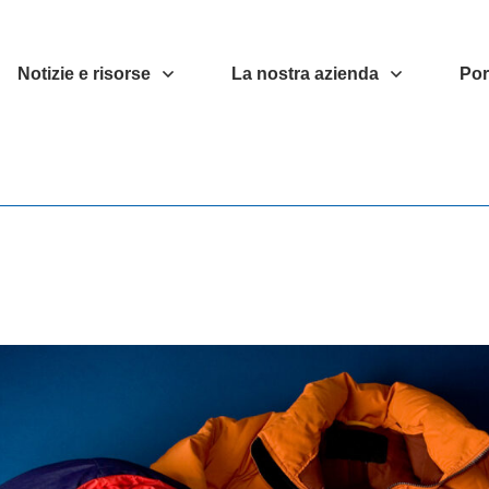
Notizie e risorse
La nostra azienda
Por