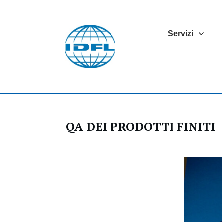
Servizi
QA DEI PRODOTTI FINITI