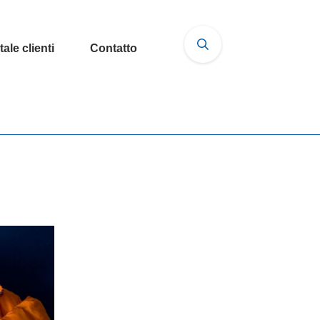
tale clienti
Contatto