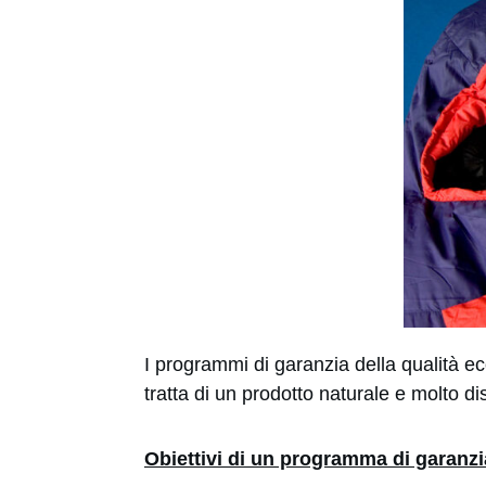
I programmi di garanzia della qualità e
tratta di un prodotto naturale e molto 
Obiettivi di un programma di garanzia