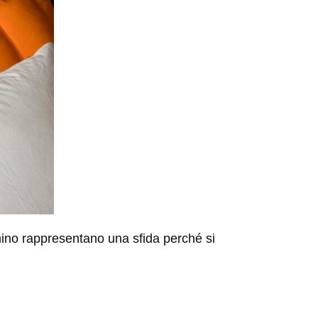
mino rappresentano una sfida perché si