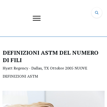
DEFINIZIONI ASTM DEL NUMERO
DI FILI
Hyatt Regency - Dallas, TX Ottobre 2005 NUOVE
DEFINIZIONI ASTM