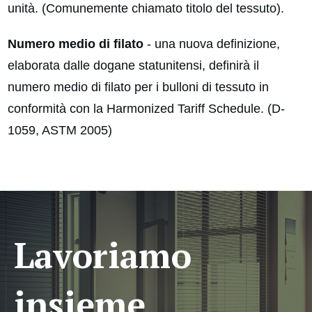
unità. (Comunemente chiamato titolo del tessuto).
Numero medio di filato
- una nuova definizione,
elaborata dalle dogane statunitensi, definirà il
numero medio di filato per i bulloni di tessuto in
conformità con la Harmonized Tariff Schedule. (D-
1059, ASTM 2005)
Lavoriamo
insieme