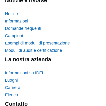
Notizie e risorse
Notizie
Informazioni
Domande frequenti
Campioni
Esempi di moduli di presentazione
Moduli di audit e certificazione
La nostra azienda
Informazioni su IDFL
Luoghi
Carriera
Elenco
Contatto