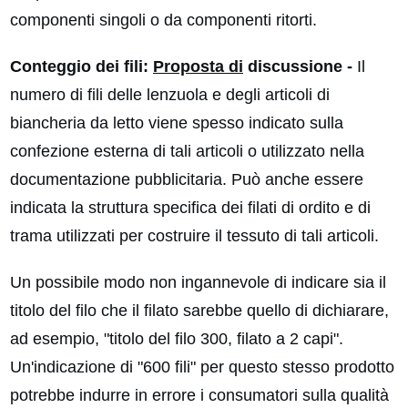
componenti singoli o da componenti ritorti.
Conteggio dei fili:
Proposta di
discussione -
Il
numero di fili delle lenzuola e degli articoli di
biancheria da letto viene spesso indicato sulla
confezione esterna di tali articoli o utilizzato nella
documentazione pubblicitaria. Può anche essere
indicata la struttura specifica dei filati di ordito e di
trama utilizzati per costruire il tessuto di tali articoli.
Un possibile modo non ingannevole di indicare sia il
titolo del filo che il filato sarebbe quello di dichiarare,
ad esempio, "titolo del filo 300, filato a 2 capi".
Un'indicazione di "600 fili" per questo stesso prodotto
potrebbe indurre in errore i consumatori sulla qualità