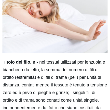
Titolo del filo, n
- nei tessuti utilizzati per lenzuola e
biancheria da letto, la somma del numero di fili di
ordito (estremità) e di fili di trama (peli) per unità di
distanza, contati mentre il tessuto è tenuto a tensione
zero ed è privo di pieghe e grinze; i singoli fili di
ordito e di trama sono contati come unità singole,
indipendentemente dal fatto che siano costituiti da