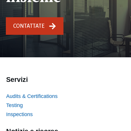
CONTATTATE
Servizi
Audits & Certifications
Testing
Inspections