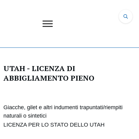
UTAH - LICENZA DI
ABBIGLIAMENTO PIENO
Giacche, gilet e altri indumenti trapuntati/riempiti
naturali o sintetici
LICENZA PER LO STATO DELLO UTAH