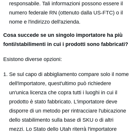
responsabile. Tali informazioni possono essere il
numero federale RN (ottenuto dalla US-FTC) o il
nome e l'indirizzo dell'azienda.
Cosa succede se un singolo importatore ha più
fonti/stabilimenti in cui i prodotti sono fabbricati?
Esistono diverse opzioni:
Se sul capo di abbigliamento compare solo il nome
dell'importatore, quest'ultimo può richiedere
un'unica licenza che copra tutti i luoghi in cui il
prodotto è stato fabbricato. L'importatore deve
disporre di un metodo per rintracciare l'ubicazione
dello stabilimento sulla base di SKU o di altri
mezzi. Lo Stato dello Utah riterrà l'importatore