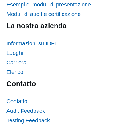
Esempi di moduli di presentazione
Moduli di audit e certificazione
La nostra azienda
Informazioni su IDFL
Luoghi
Carriera
Elenco
Contatto
Contatto
Audit Feedback
Testing Feedback