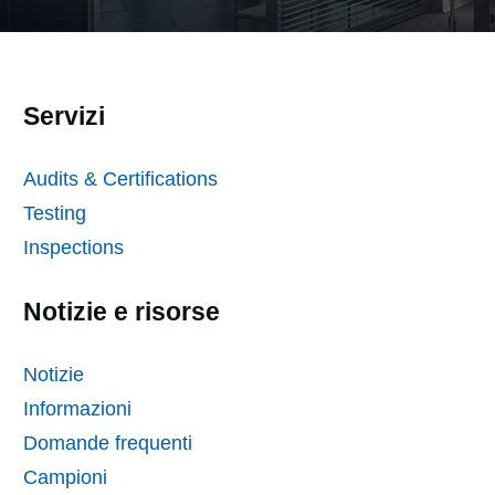
Servizi
Audits & Certifications
Testing
Inspections
Notizie e risorse
Notizie
Informazioni
Domande frequenti
Campioni