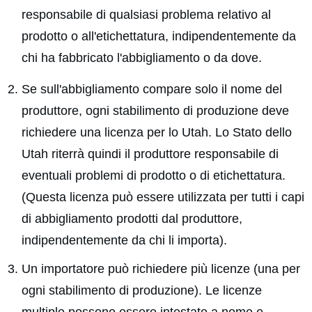
responsabile di qualsiasi problema relativo al
prodotto o all'etichettatura, indipendentemente da
chi ha fabbricato l'abbigliamento o da dove.
Se sull'abbigliamento compare solo il nome del
produttore, ogni stabilimento di produzione deve
richiedere una licenza per lo Utah. Lo Stato dello
Utah riterrà quindi il produttore responsabile di
eventuali problemi di prodotto o di etichettatura.
(Questa licenza può essere utilizzata per tutti i capi
di abbigliamento prodotti dal produttore,
indipendentemente da chi li importa).
Un importatore può richiedere più licenze (una per
ogni stabilimento di produzione). Le licenze
multiple possono essere intestate a nome e