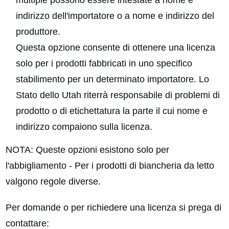
indirizzo dell'importatore o a nome e indirizzo del
produttore.
Questa opzione consente di ottenere una licenza
solo per i prodotti fabbricati in uno specifico
stabilimento per un determinato importatore. Lo
Stato dello Utah riterrà responsabile di problemi di
prodotto o di etichettatura la parte il cui nome e
indirizzo compaiono sulla licenza.
NOTA: Queste opzioni esistono solo per
l'abbigliamento - Per i prodotti di biancheria da letto
valgono regole diverse.
Per domande o per richiedere una licenza si prega di
contattare: