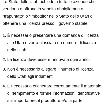
Lo Stato dello Utah richiede a tutte le aziende che
vendono o offrono in vendita abbigliamento
"trapuntato" o "imbottito" nello Stato dello Utah di
ottenere una licenza presso il governo statale.
È necessario presentare una domanda di licenza
allo Utah e verrà rilasciato un numero di licenza
dello Utah.
La licenza deve essere rinnovata ogni anno.
Non è necessario allegare il numero di licenza
dello Utah agli indumenti.
È necessario etichettare correttamente il materiale
di riempimento e fornire informazioni identificative
sull'importatore, il produttore e/o la parte